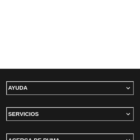
AYUDA
SERVICIOS