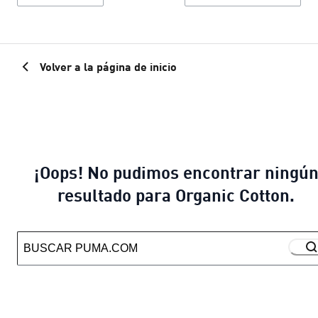
Volver a la página de inicio
¡Oops! No pudimos encontrar ningú
resultado para Organic Cotton.