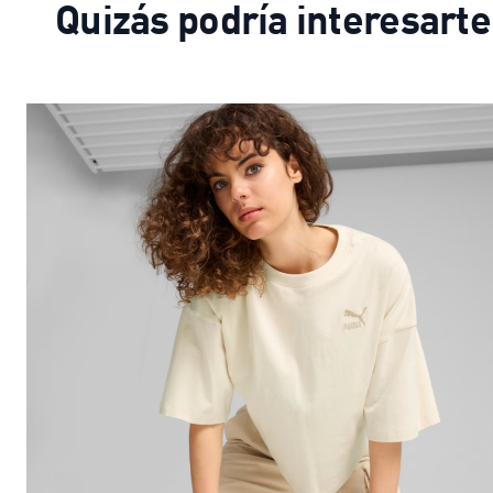
Quizás podría interesarte