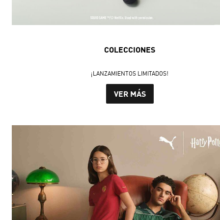
COLECCIONES
¡LANZAMIENTOS LIMITADOS!
VER MÁS