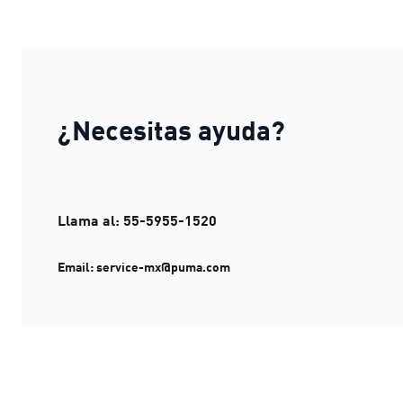
¿Necesitas ayuda?
Llama al: 55-5955-1520
Email: service-mx@puma.com