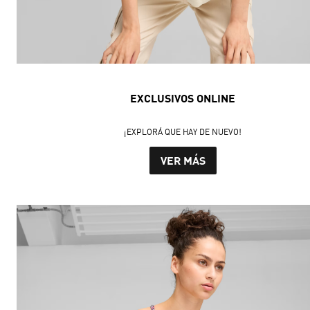
EXCLUSIVOS ONLINE
¡EXPLORÁ QUE HAY DE NUEVO!
VER MÁS