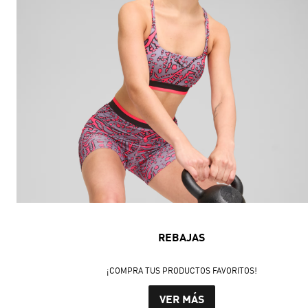
REBAJAS
¡COMPRA TUS PRODUCTOS FAVORITOS!
VER MÁS