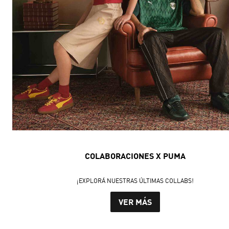
COLABORACIONES X PUMA
¡EXPLORÁ NUESTRAS ÚLTIMAS COLLABS!
VER MÁS