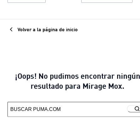
Volver a la página de inicio
¡Oops! No pudimos encontrar ningú
resultado para Mirage Mox.