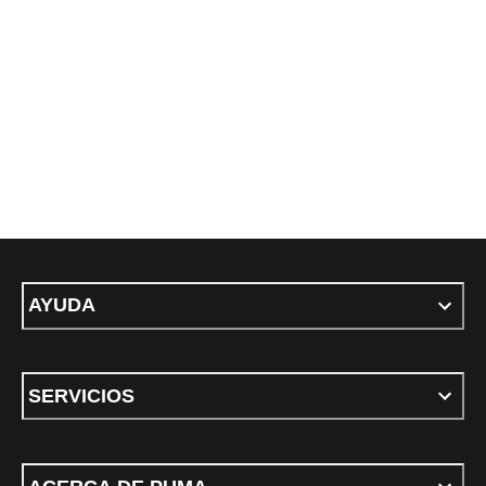
AYUDA
SERVICIOS