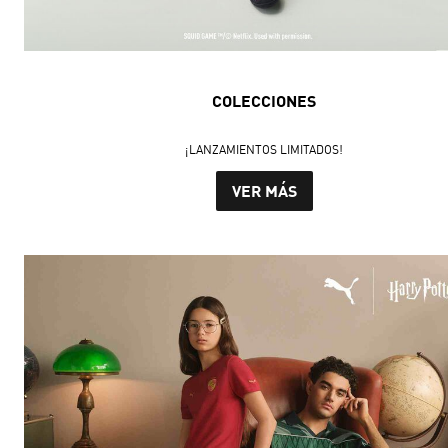
COLECCIONES
¡LANZAMIENTOS LIMITADOS!
VER MÁS