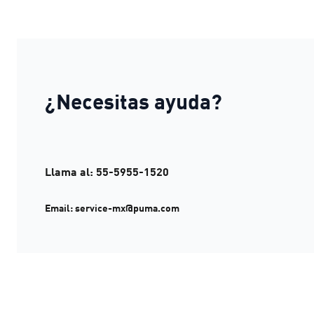
¿Necesitas ayuda?
Llama al: 55-5955-1520
Email: service-mx@puma.com