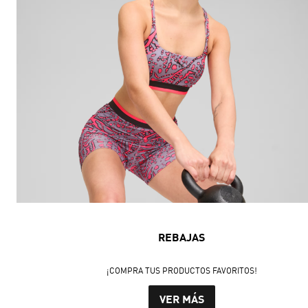
REBAJAS
¡COMPRA TUS PRODUCTOS FAVORITOS!
VER MÁS