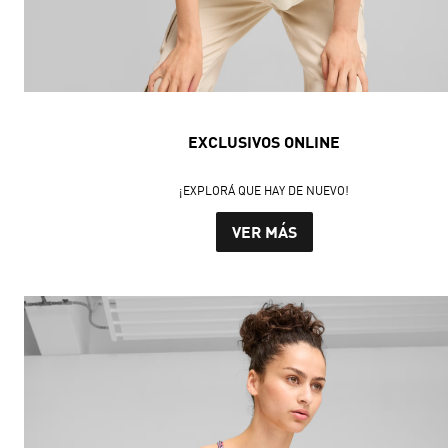
EXCLUSIVOS ONLINE
¡EXPLORÁ QUE HAY DE NUEVO!
VER MÁS