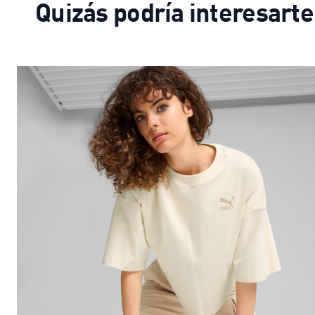
Quizás podría interesarte