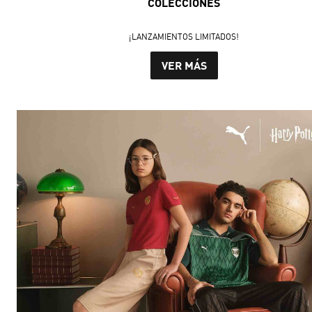
COLECCIONES
¡LANZAMIENTOS LIMITADOS!
VER MÁS