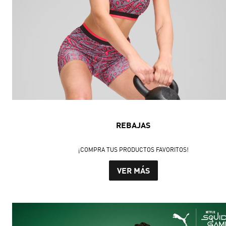
REBAJAS
¡COMPRA TUS PRODUCTOS FAVORITOS!
VER MÁS