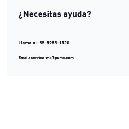
¿Necesitas ayuda?
Llama al: 55-5955-1520
Email: service-mx@puma.com