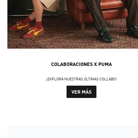
COLABORACIONES X PUMA
¡EXPLORÁ NUESTRAS ÚLTIMAS COLLABS!
VER MÁS