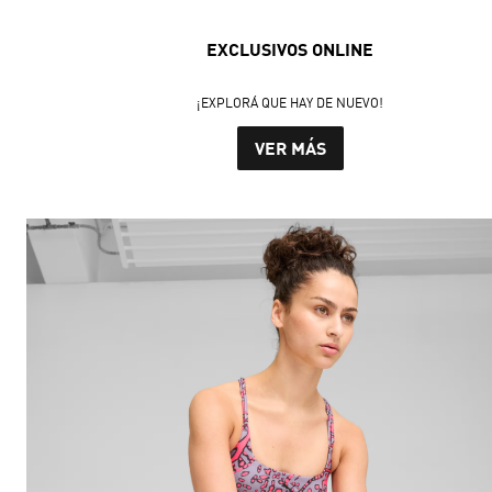
EXCLUSIVOS ONLINE
¡EXPLORÁ QUE HAY DE NUEVO!
VER MÁS