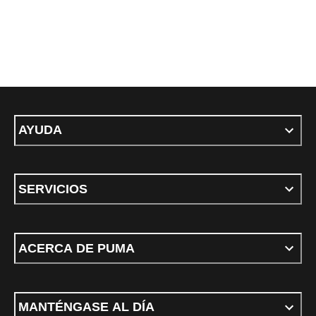
AYUDA
SERVICIOS
ACERCA DE PUMA
MANTÉNGASE AL DÍA