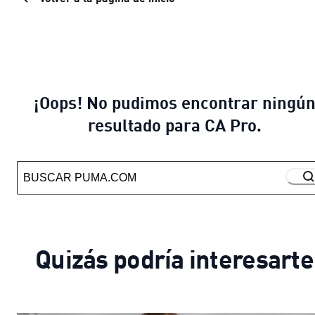
¡Oops! No pudimos encontrar ningú
resultado para CA Pro.
Quizás podría interesarte