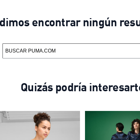
dimos encontrar ningún resu
Quizás podría interesart