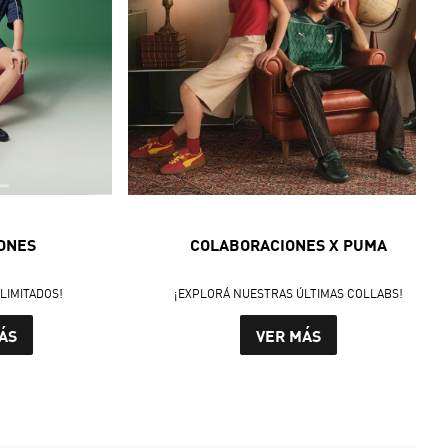
ONES
COLABORACIONES X PUMA
LIMITADOS!
¡EXPLORÁ NUESTRAS ÚLTIMAS COLLABS!
ÁS
VER MÁS