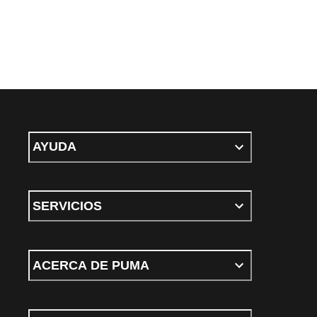
AYUDA
SERVICIOS
ACERCA DE PUMA