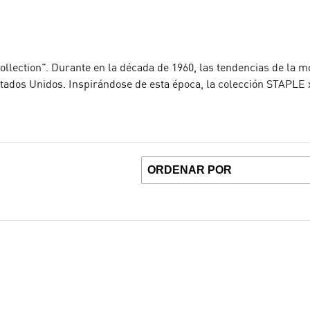
llection”. Durante en la década de 1960, las tendencias de la 
stados Unidos. Inspirándose de esta época, la colección STAPLE 