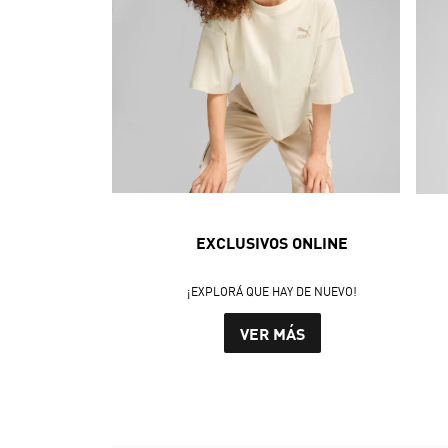
EXCLUSIVOS ONLINE
¡EXPLORÁ QUE HAY DE NUEVO!
VER MÁS