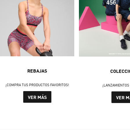
REBAJAS
COLECCI
¡COMPRA TUS PRODUCTOS FAVORITOS!
¡LANZAMIENTOS 
VER MÁS
VER M