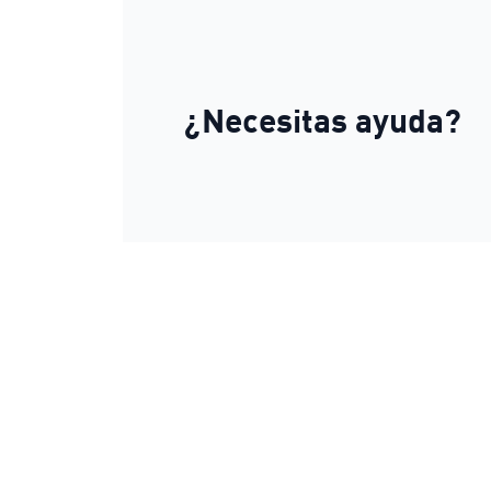
¿Necesitas ayuda?