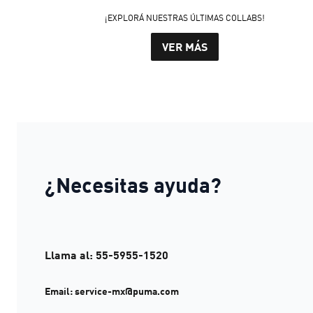
¡EXPLORÁ NUESTRAS ÚLTIMAS COLLABS!
VER MÁS
¿Necesitas ayuda?
Llama al: 55-5955-1520
Email: service-mx@puma.com