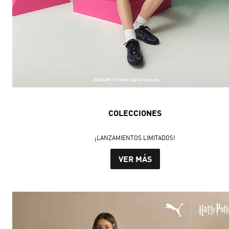
COLECCIONES
¡LANZAMIENTOS LIMITADOS!
VER MÁS