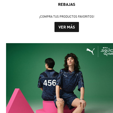
REBAJAS
¡COMPRA TUS PRODUCTOS FAVORITOS!
VER MÁS