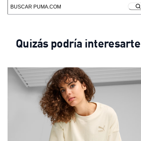
Quizás podría interesarte