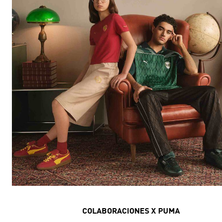
COLABORACIONES X PUMA