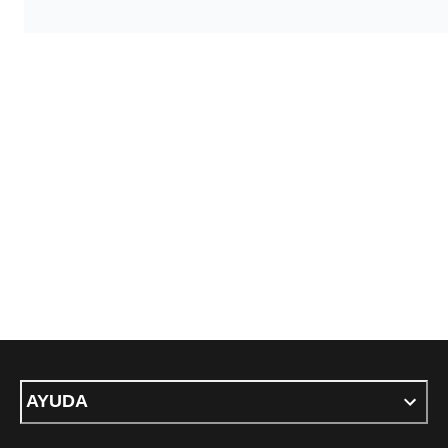
AYUDA