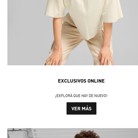
EXCLUSIVOS ONLINE
¡EXPLORÁ QUE HAY DE NUEVO!
VER MÁS