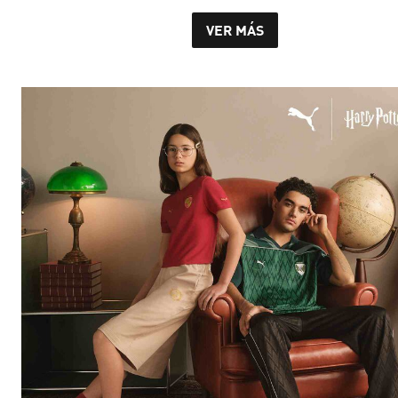
VER MÁS