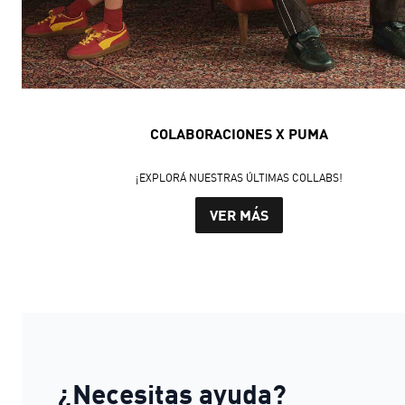
COLABORACIONES X PUMA
¡EXPLORÁ NUESTRAS ÚLTIMAS COLLABS!
VER MÁS
¿Necesitas ayuda?