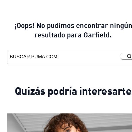
¡Oops! No pudimos encontrar ningú
resultado para Garfield.
Quizás podría interesarte