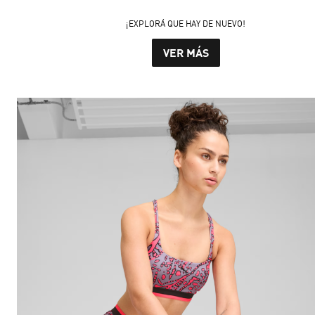
¡EXPLORÁ QUE HAY DE NUEVO!
VER MÁS