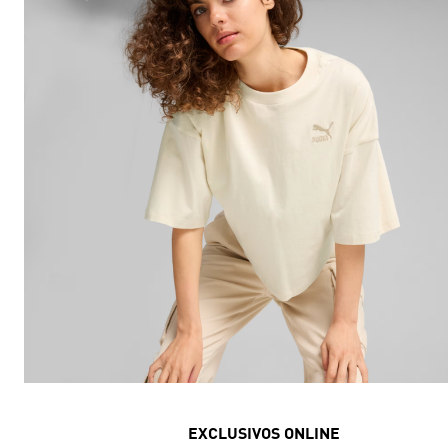
EXCLUSIVOS ONLINE