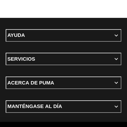
AYUDA
SERVICIOS
ACERCA DE PUMA
MANTÉNGASE AL DÍA