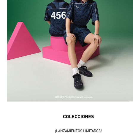
COLECCIONES
¡LANZAMIENTOS LIMITADOS!