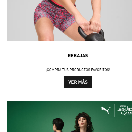
REBAJAS
¡COMPRA TUS PRODUCTOS FAVORITOS!
VER MÁS