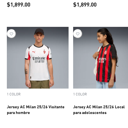
$1,899.00
$1,899.00
precio actual $1,899.00
precio actual 
1 COLOR
1 COLOR
Jersey AC Milan 25/26 Visitante
Jersey AC Milan 25/26 Local
para hombre
para adolescentes