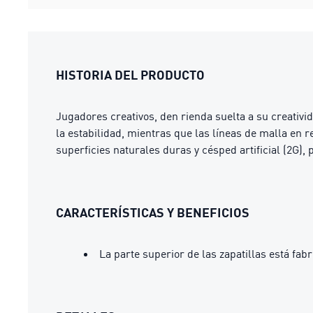
HISTORIA DEL PRODUCTO
Jugadores creativos, den rienda suelta a su creativ
la estabilidad, mientras que las líneas de malla en 
superficies naturales duras y césped artificial (2G)
CARACTERÍSTICAS Y BENEFICIOS
La parte superior de las zapatillas está fa