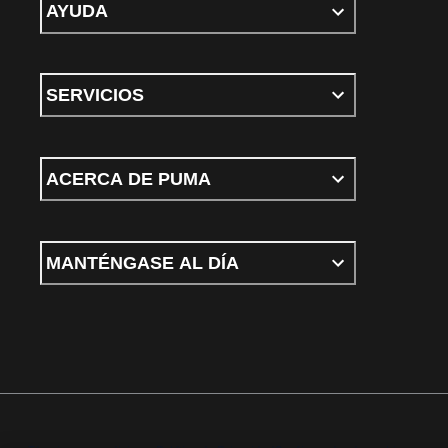
AYUDA
SERVICIOS
ACERCA DE PUMA
MANTÉNGASE AL DÍA