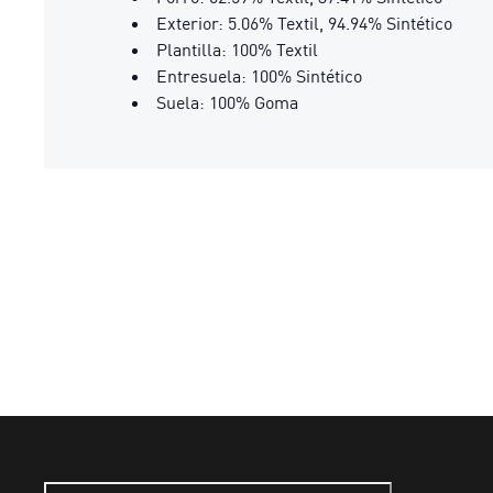
Exterior: 5.06% Textil, 94.94% Sintético
Plantilla: 100% Textil
Entresuela: 100% Sintético
Suela: 100% Goma