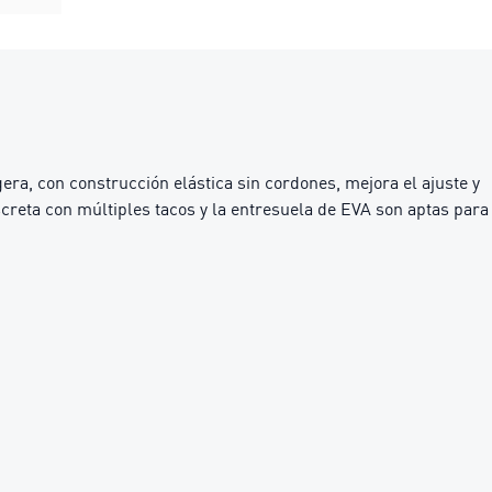
ra, con construcción elástica sin cordones, mejora el ajuste y
screta con múltiples tacos y la entresuela de EVA son aptas para