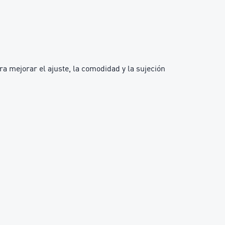
ra mejorar el ajuste, la comodidad y la sujeción