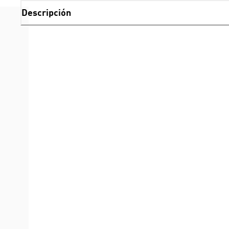
Descripción