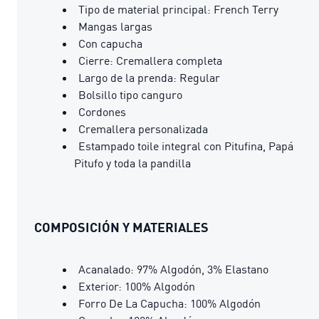
Tipo de material principal: French Terry
Mangas largas
Con capucha
Cierre: Cremallera completa
Largo de la prenda: Regular
Bolsillo tipo canguro
Cordones
Cremallera personalizada
Estampado toile integral con Pitufina, Papá
Pitufo y toda la pandilla
COMPOSICIÓN Y MATERIALES
Acanalado: 97% Algodón, 3% Elastano
Exterior: 100% Algodón
Forro De La Capucha: 100% Algodón