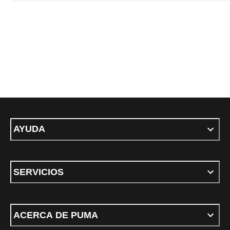
AYUDA
SERVICIOS
ACERCA DE PUMA