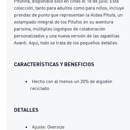
Pitufina, disponible solo en cines el 18 de julio. Esta
colección, tanto para adultos como para niños, incluye
prendas de punto que representan la Aldea Pitufa, un
estampado integral de los Pitufos en su aventura
parisina, múltiples logotipos de colaboración
personalizados y una nueva versión de las zapatillas
Avanti. Aquí, todo se trata de los pequeños detalles.
CARACTERÍSTICAS Y BENEFICIOS
Hecho con al menos un 20% de algodón
reciclado.
DETALLES
Ajuste: Oversize