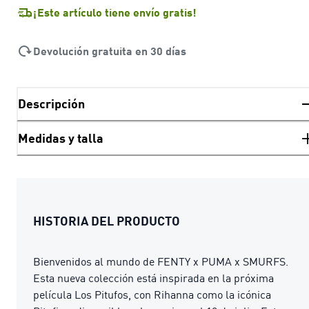
¡Este artículo tiene envío gratis!
Devolución gratuita en 30 días
Descripción
Medidas y talla
HISTORIA DEL PRODUCTO
Bienvenidos al mundo de FENTY x PUMA x SMURFS.
Esta nueva colección está inspirada en la próxima
película Los Pitufos, con Rihanna como la icónica