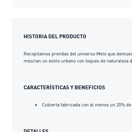
HISTORIA DEL PRODUCTO
Recopilamos prendas del universo Melo que demuestr
mezclan un estilo urbano con toques de naturaleza d
CARACTERÍSTICAS Y BENEFICIOS
Cubierta fabricada con al menos un 20% de 
DETALLES