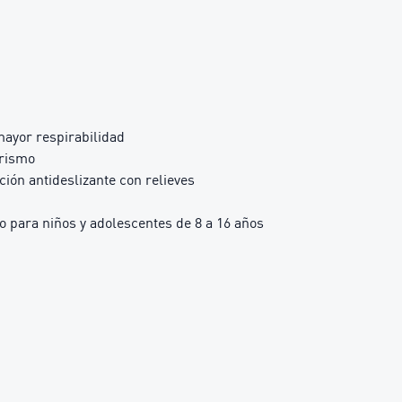
mayor respirabilidad
erismo
ción antideslizante con relieves
para niños y adolescentes de 8 a 16 años