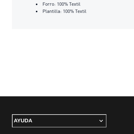
Forro: 100% Textil
Plantilla: 100% Textil
AYUDA