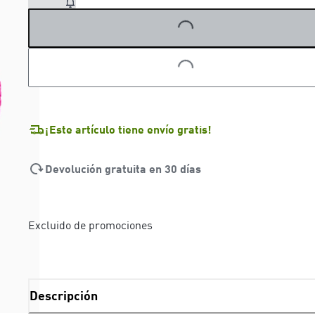
LOADING...
¡Este artículo tiene envío gratis!
Devolución gratuita en 30 días
Excluido de promociones
Descripción