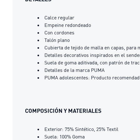
Calce regular
Empeine redondeado
Con cordones
Talón plano
Cubierta de tejido de malla en capas, para 
Detalles decorativos inspirados en el send
Suela de goma aditivada, con patrón de trac
Detalles de la marca PUMA
PUMA adolescentes: Producto recomendado 
COMPOSICIÓN Y MATERIALES
Exterior: 75% Sintético, 25% Textil
Suela: 100% Goma