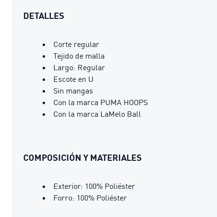
DETALLES
Corte regular
Tejido de malla
Largo: Regular
Escote en U
Sin mangas
Con la marca PUMA HOOPS
Con la marca LaMelo Ball
COMPOSICIÓN Y MATERIALES
Exterior: 100% Poliéster
Forro: 100% Poliéster