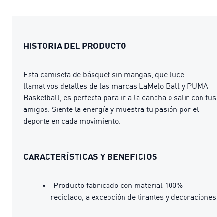
HISTORIA DEL PRODUCTO
Esta camiseta de básquet sin mangas, que luce
llamativos detalles de las marcas LaMelo Ball y PUMA
Basketball, es perfecta para ir a la cancha o salir con tus
amigos. Siente la energía y muestra tu pasión por el
deporte en cada movimiento.
CARACTERÍSTICAS Y BENEFICIOS
Producto fabricado con material 100%
reciclado, a excepción de tirantes y decoraciones