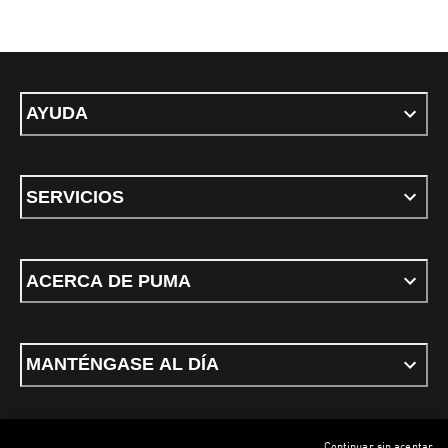
AYUDA
SERVICIOS
ACERCA DE PUMA
MANTÉNGASE AL DÍA
Continuar sin aceptar