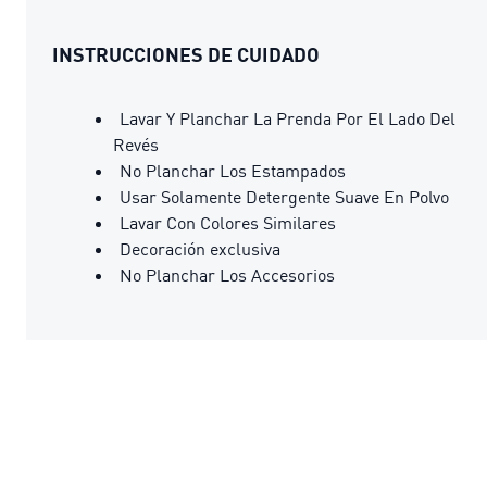
INSTRUCCIONES DE CUIDADO
Lavar Y Planchar La Prenda Por El Lado Del
Revés
No Planchar Los Estampados
Usar Solamente Detergente Suave En Polvo
Lavar Con Colores Similares
Decoración exclusiva
No Planchar Los Accesorios