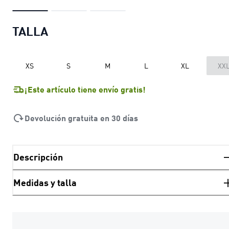
TALLA
XS
S
M
L
XL
XX
¡Este artículo tiene envío gratis!
Devolución gratuita en 30 días
Descripción
Medidas y talla