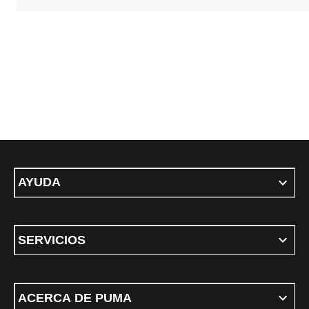
AYUDA
SERVICIOS
ACERCA DE PUMA