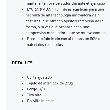
mantenerte libre de sudor durante el ejercicio
LYCRA® ADAPTIV: Fibras elásticas para una
hechura de alta tecnología innovadora y sin
costuras, que ofrecen ajuste y retención de la
forma, a la vez que proporcionan una
compresión modeladora que se mueve contigo
Producto fabricado con al menos un 50% de
materiales reciclados
DETALLES
Corte ajustado
Tejido de interlock de 270g
Largo: 7/8
Tiro alto
Bolsillo interior