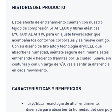
HISTORIA DEL PRODUCTO
Estos shorts de entrenamiento cuentan con nuestro
tejido de compresión SHAPELUX y fibras elásticas
LYCRA® ADAPTIV, para un ajuste favorecedor que
acompaña los contornos corporales y se mueve contigo.
Con su diseño de tiro alto y tecnología dryCELL que
absorbe la humedad, siéntete segura de ti misma estés
entrenando o haciendo trámites por la ciudad. Suave, sin
costuras y con un largo de 7/8, vas a sentir la diferencia
en cada movimiento.
CARACTERÍSTICAS Y BENEFICIOS
dryCELL: Tecnología de alto rendimiento,
diseñada para absorber la humedad del cuerpo y