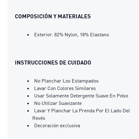
COMPOSICIÓN Y MATERIALES
Exterior: 82% Nylon, 18% Elastano
INSTRUCCIONES DE CUIDADO
No Planchar Los Estampados
Lavar Con Colores Similares
Usar Solamente Detergente Suave En Polvo
No Utilizar Suavizante
Lavar Y Planchar La Prenda Por El Lado Del
Revés
Decoración exclusiva