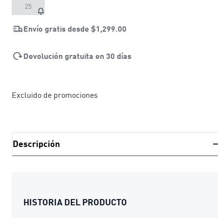
25
Envío gratis desde
$1,299.00
Devolución gratuita en 30 días
Excluido de promociones
Descripción
HISTORIA DEL PRODUCTO