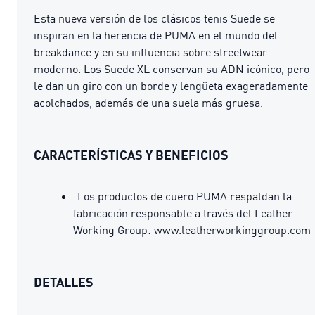
Esta nueva versión de los clásicos tenis Suede se
inspiran en la herencia de PUMA en el mundo del
breakdance y en su influencia sobre streetwear
moderno. Los Suede XL conservan su ADN icónico, pero
le dan un giro con un borde y lengüeta exageradamente
acolchados, además de una suela más gruesa.
CARACTERÍSTICAS Y BENEFICIOS
Los productos de cuero PUMA respaldan la
fabricación responsable a través del Leather
Working Group: www.leatherworkinggroup.com
DETALLES