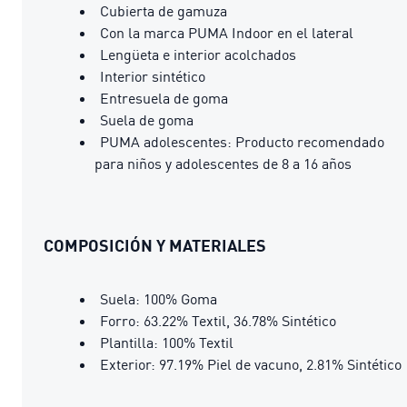
Cubierta de gamuza
Con la marca PUMA Indoor en el lateral
Lengüeta e interior acolchados
Interior sintético
Entresuela de goma
Suela de goma
PUMA adolescentes: Producto recomendado
para niños y adolescentes de 8 a 16 años
COMPOSICIÓN Y MATERIALES
Suela: 100% Goma
Forro: 63.22% Textil, 36.78% Sintético
Plantilla: 100% Textil
Exterior: 97.19% Piel de vacuno, 2.81% Sintético