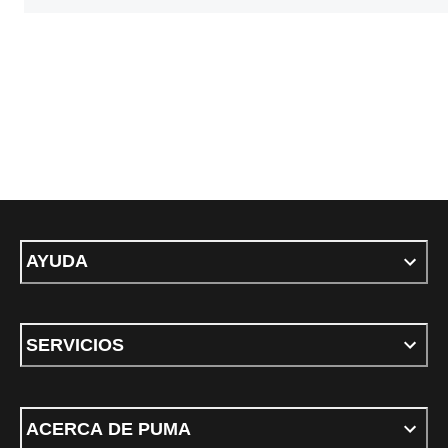
AYUDA
SERVICIOS
ACERCA DE PUMA