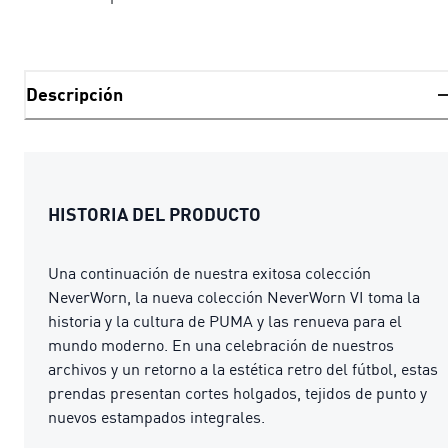
Descripción
HISTORIA DEL PRODUCTO
Una continuación de nuestra exitosa colección
NeverWorn, la nueva colección NeverWorn VI toma la
historia y la cultura de PUMA y las renueva para el
mundo moderno. En una celebración de nuestros
archivos y un retorno a la estética retro del fútbol, estas
prendas presentan cortes holgados, tejidos de punto y
nuevos estampados integrales.