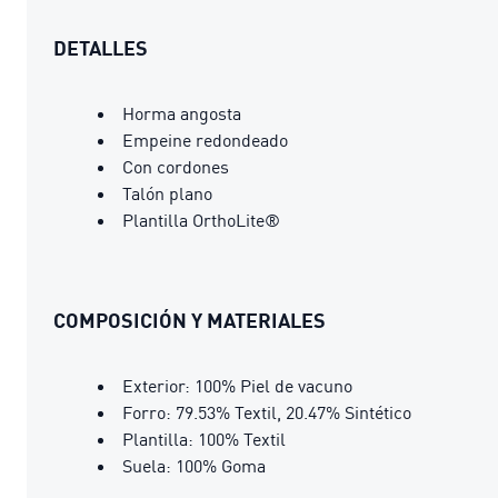
DETALLES
Horma angosta
Empeine redondeado
Con cordones
Talón plano
Plantilla OrthoLite®
COMPOSICIÓN Y MATERIALES
Exterior: 100% Piel de vacuno
Forro: 79.53% Textil, 20.47% Sintético
Plantilla: 100% Textil
Suela: 100% Goma