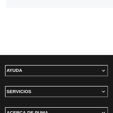
AYUDA
SERVICIOS
ACERCA DE PUMA