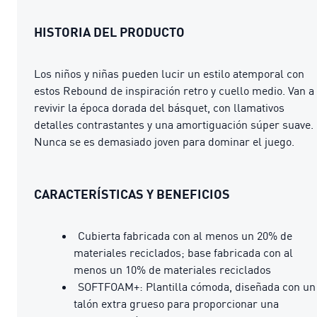
HISTORIA DEL PRODUCTO
Los niños y niñas pueden lucir un estilo atemporal con
estos Rebound de inspiración retro y cuello medio. Van a
revivir la época dorada del básquet, con llamativos
detalles contrastantes y una amortiguación súper suave.
Nunca se es demasiado joven para dominar el juego.
CARACTERÍSTICAS Y BENEFICIOS
Cubierta fabricada con al menos un 20% de
materiales reciclados; base fabricada con al
menos un 10% de materiales reciclados
SOFTFOAM+: Plantilla cómoda, diseñada con un
talón extra grueso para proporcionar una