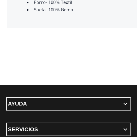
Forro: 100% Textil
Suela: 100% Goma
AYUDA
SERVICIOS