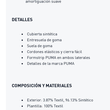
amortiguación suave
DETALLES
Cubierta sintética
Entresuela de goma
Suela de goma
Cordones elásticos y cierra fácil
Formstrip PUMA en ambos laterales
Detalles de la marca PUMA
COMPOSICIÓN Y MATERIALES
Exterior: 3.87% Textil, 96.13% Sintético
Plantilla: 100% Textil