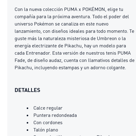
Con la nueva colección PUMA x POKÉMON, elige tu
compañía para la próxima aventura. Todo el poder del
universo Pokémon se canaliza en este nuevo
lanzamiento, con diseños ideales para todo momento. Te
guste más la naturaleza misteriosa de Umbreon o la
energía electrizante de Pikachu, hay un modelo para
cada Entrenador. Esta versión de nuestros tenis PUMA
Fade, de diseño audaz, cuenta con llamativos detalles de
Pikachu, incluyendo estampas y un adorno colgante.
DETALLES
Calce regular
Puntera redondeada
Con cordones
Talón plano