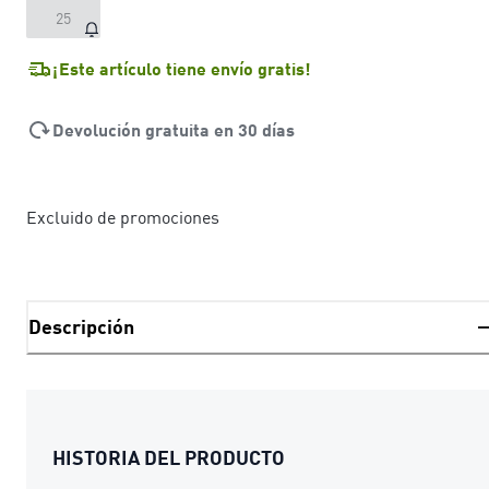
25
¡Este artículo tiene envío gratis!
Devolución gratuita en 30 días
Excluido de promociones
Descripción
HISTORIA DEL PRODUCTO