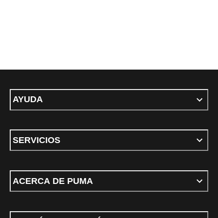
AYUDA
SERVICIOS
ACERCA DE PUMA