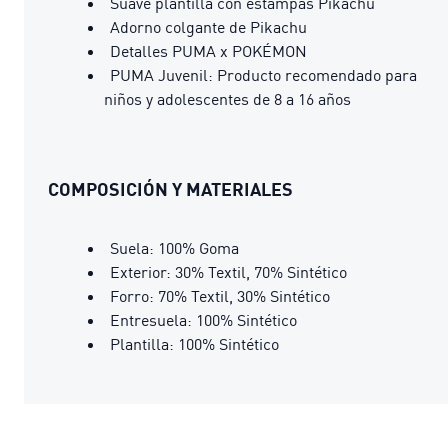
Suave plantilla con estampas Pikachu
Adorno colgante de Pikachu
Detalles PUMA x POKÉMON
PUMA Juvenil: Producto recomendado para
niños y adolescentes de 8 a 16 años
COMPOSICIÓN Y MATERIALES
Suela: 100% Goma
Exterior: 30% Textil, 70% Sintético
Forro: 70% Textil, 30% Sintético
Entresuela: 100% Sintético
Plantilla: 100% Sintético