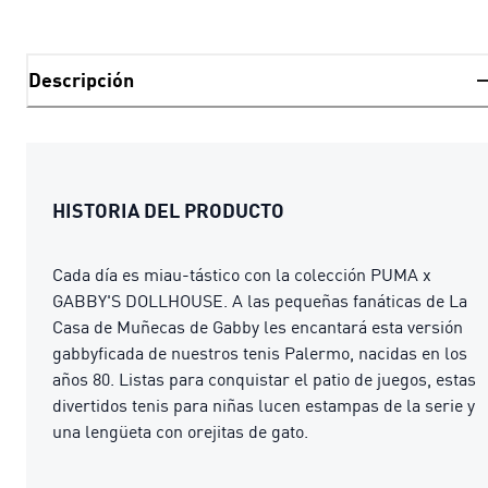
Descripción
HISTORIA DEL PRODUCTO
Cada día es miau-tástico con la colección PUMA x
GABBY'S DOLLHOUSE. A las pequeñas fanáticas de La
Casa de Muñecas de Gabby les encantará esta versión
gabbyficada de nuestros tenis Palermo, nacidas en los
años 80. Listas para conquistar el patio de juegos, estas
divertidos tenis para niñas lucen estampas de la serie y
una lengüeta con orejitas de gato.