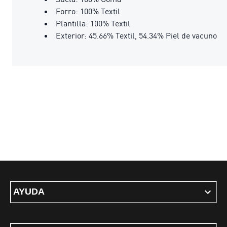
Forro: 100% Textil
Plantilla: 100% Textil
Exterior: 45.66% Textil, 54.34% Piel de vacuno
AYUDA