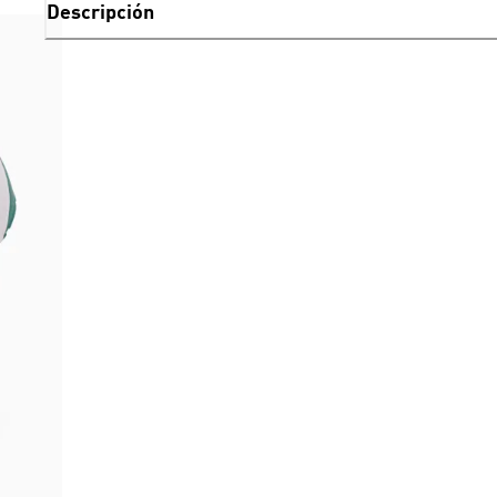
Descripción