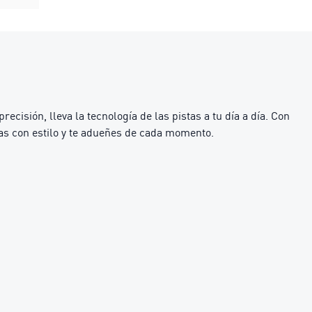
ión, lleva la tecnología de las pistas a tu día a día. Con
as con estilo y te adueñes de cada momento.