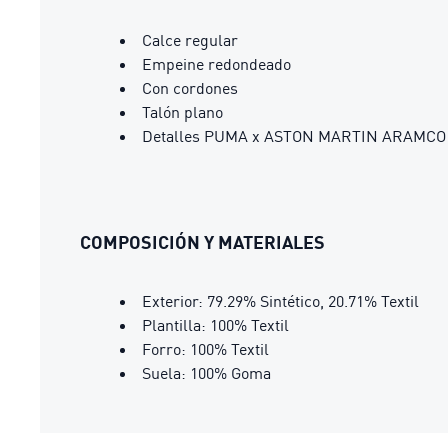
Calce regular
Empeine redondeado
Con cordones
Talón plano
Detalles PUMA x ASTON MARTIN ARAMC
COMPOSICIÓN Y MATERIALES
Exterior: 79.29% Sintético, 20.71% Textil
Plantilla: 100% Textil
Forro: 100% Textil
Suela: 100% Goma