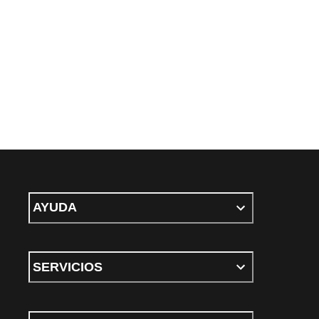
AYUDA
SERVICIOS