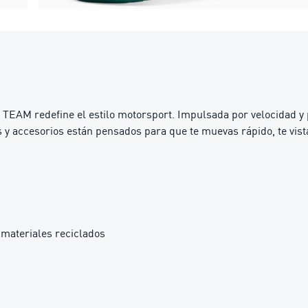
edefine el estilo motorsport. Impulsada por velocidad y precis
 y accesorios están pensados para que te muevas rápido, te vist
materiales reciclados