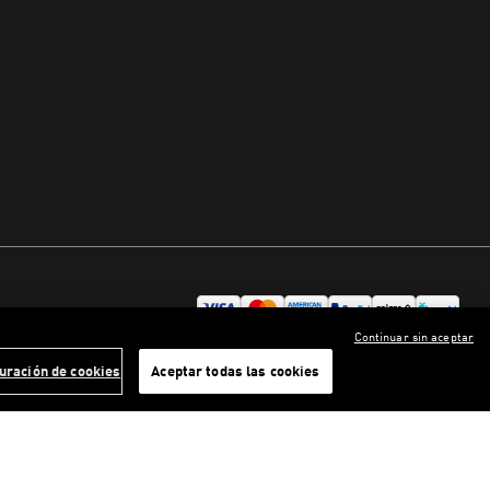
Continuar sin aceptar
uración de cookies
Aceptar todas las cookies