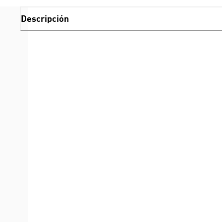
Descripción