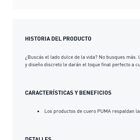
HISTORIA DEL PRODUCTO
¿Buscás el lado dulce de la vida? No busques más. U
y diseño discreto le darán el toque final perfecto a
CARACTERÍSTICAS Y BENEFICIOS
Los productos de cuero PUMA respaldan la
DETALLES