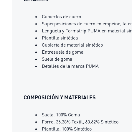
Cubiertos de cuero
Superposiciones de cuero en empeine, latera
Lengüeta y Formstrip PUMA en material sin
Plantilla sintética
Cubierta de material sintético
Entresuela de goma
Suela de goma
Detalles de la marca PUMA
COMPOSICIÓN Y MATERIALES
Suela: 100% Goma
Forro: 36.38% Textil, 63.62% Sintético
Plantilla: 100% Sintético