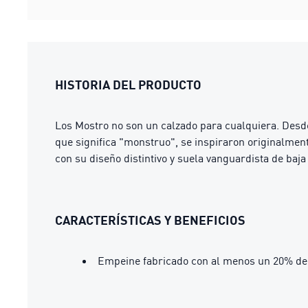
HISTORIA DEL PRODUCTO
Los Mostro no son un calzado para cualquiera. Desde
que significa "monstruo", se inspiraron originalmente
con su diseño distintivo y suela vanguardista de baja 
CARACTERÍSTICAS Y BENEFICIOS
Empeine fabricado con al menos un 20% de 