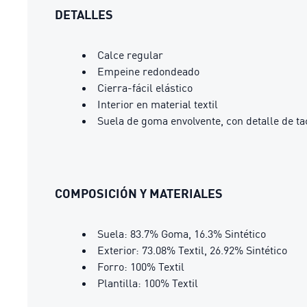
DETALLES
Calce regular
Empeine redondeado
Cierra-fácil elástico
Interior en material textil
Suela de goma envolvente, con detalle de ta
COMPOSICIÓN Y MATERIALES
Suela: 83.7% Goma, 16.3% Sintético
Exterior: 73.08% Textil, 26.92% Sintético
Forro: 100% Textil
Plantilla: 100% Textil