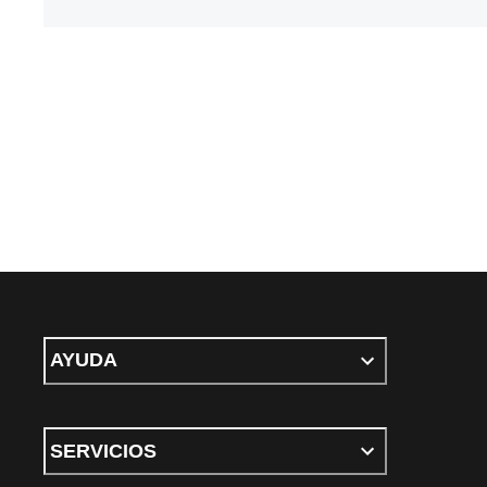
AYUDA
SERVICIOS