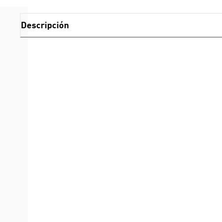
Descripción