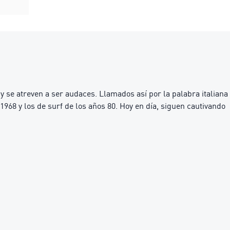
 se atreven a ser audaces. Llamados así por la palabra italiana
1968 y los de surf de los años 80. Hoy en día, siguen cautivando