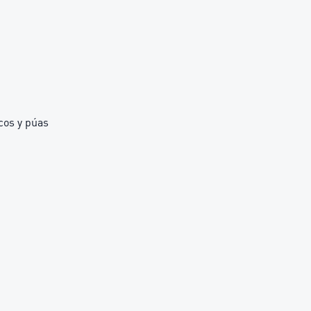
cos y púas