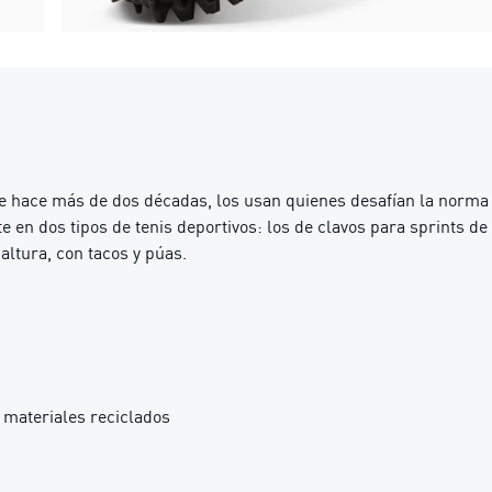
 hace más de dos décadas, los usan quienes desafían la norma y
 en dos tipos de tenis deportivos: los de clavos para sprints de 
altura, con tacos y púas.
materiales reciclados