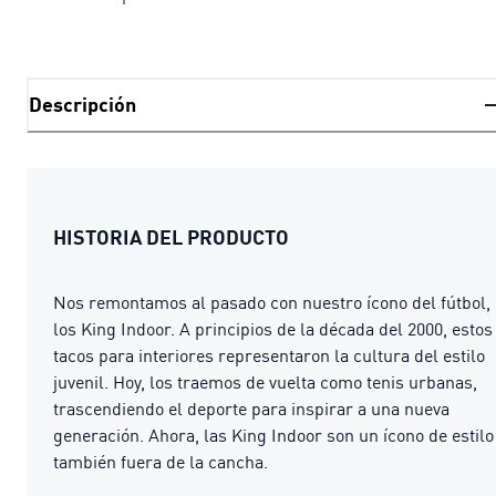
Descripción
HISTORIA DEL PRODUCTO
Nos remontamos al pasado con nuestro ícono del fútbol,
los King Indoor. A principios de la década del 2000, estos
tacos para interiores representaron la cultura del estilo
juvenil. Hoy, los traemos de vuelta como tenis urbanas,
trascendiendo el deporte para inspirar a una nueva
generación. Ahora, las King Indoor son un ícono de estilo
también fuera de la cancha.