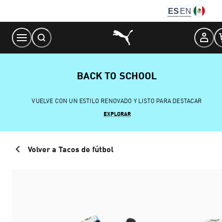
Skip
ES
EN
to
Content
BACK TO SCHOOL
VUELVE CON UN ESTILO RENOVADO Y LISTO PARA DESTACAR
EXPLORAR
Volver a Tacos de fútbol