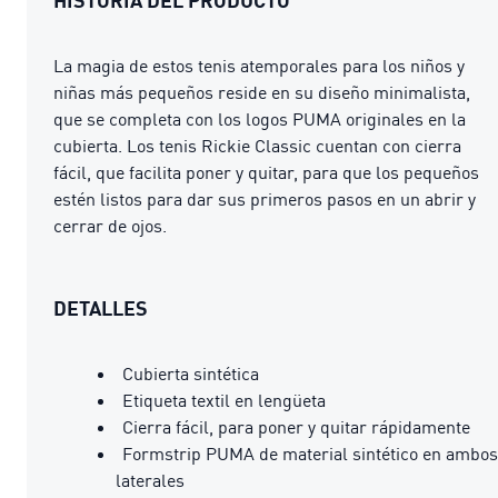
La magia de estos tenis atemporales para los niños y
niñas más pequeños reside en su diseño minimalista,
que se completa con los logos PUMA originales en la
cubierta. Los tenis Rickie Classic cuentan con cierra
fácil, que facilita poner y quitar, para que los pequeños
estén listos para dar sus primeros pasos en un abrir y
cerrar de ojos.
DETALLES
Cubierta sintética
Etiqueta textil en lengüeta
Cierra fácil, para poner y quitar rápidamente
Formstrip PUMA de material sintético en ambos
laterales