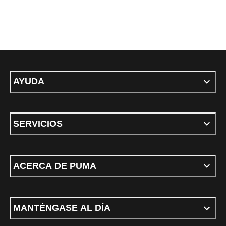
AYUDA
SERVICIOS
ACERCA DE PUMA
MANTÉNGASE AL DÍA