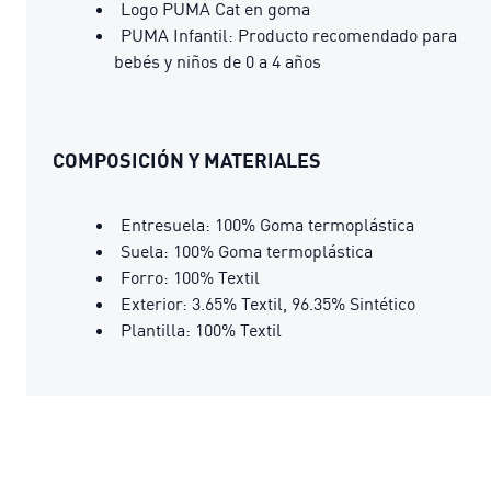
Logo PUMA Cat en goma
PUMA Infantil: Producto recomendado para
bebés y niños de 0 a 4 años
COMPOSICIÓN Y MATERIALES
Entresuela: 100% Goma termoplástica
Suela: 100% Goma termoplástica
Forro: 100% Textil
Exterior: 3.65% Textil, 96.35% Sintético
Plantilla: 100% Textil