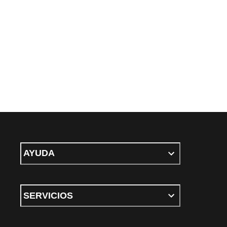
AYUDA
SERVICIOS