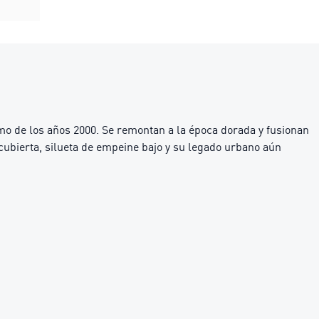
mo de los años 2000. Se remontan a la época dorada y fusionan
cubierta, silueta de empeine bajo y su legado urbano aún