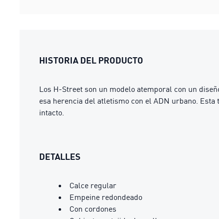
HISTORIA DEL PRODUCTO
Los H-Street son un modelo atemporal con un diseño
esa herencia del atletismo con el ADN urbano. Esta 
intacto.
DETALLES
Calce regular
Empeine redondeado
Con cordones