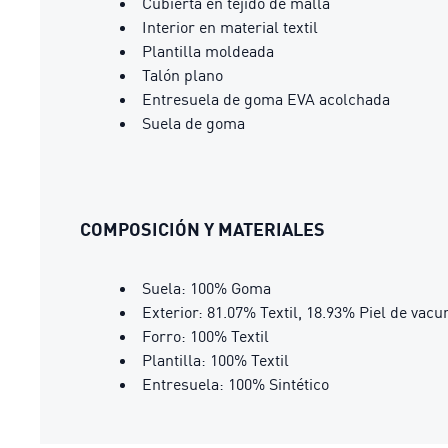
Cubierta en tejido de malla
Interior en material textil
Plantilla moldeada
Talón plano
Entresuela de goma EVA acolchada
Suela de goma
COMPOSICIÓN Y MATERIALES
Suela: 100% Goma
Exterior: 81.07% Textil, 18.93% Piel de vacu
Forro: 100% Textil
Plantilla: 100% Textil
Entresuela: 100% Sintético