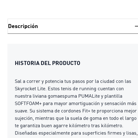
Descripción
HISTORIA DEL PRODUCTO
Sal a correr y potencia tus pasos por la ciudad con las
Skyrocket Lite. Estos tenis de running cuentan con
nuestra liviana gomaespuma PUMALite y plantilla
SOFTFOAM+ para mayor amortiguación y sensación más
suave. Su sistema de cordones Fit+ te proporciona mejor
sujeción, mientras que la suela de goma en todo el largo
te garantiza buen agarre kilómetro tras kilómetro.
Diseñadas especialmente para superficies firmes y lisas,