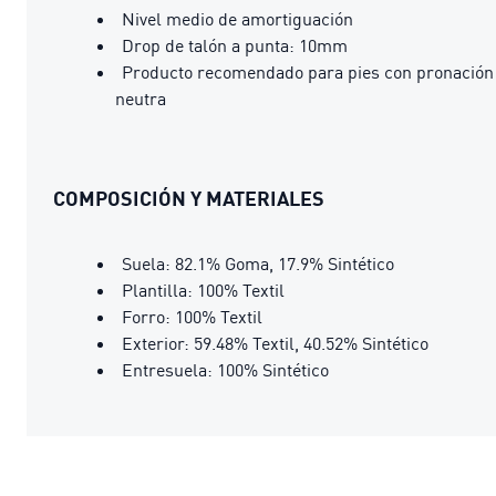
Nivel medio de amortiguación
Drop de talón a punta: 10mm
Producto recomendado para pies con pronación
neutra
COMPOSICIÓN Y MATERIALES
Suela: 82.1% Goma, 17.9% Sintético
Plantilla: 100% Textil
Forro: 100% Textil
Exterior: 59.48% Textil, 40.52% Sintético
Entresuela: 100% Sintético