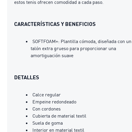
estos tenis ofrecen comodidad a cada paso.
CARACTERÍSTICAS Y BENEFICIOS
SOFTFOAM+: Plantilla cómoda, diseñada con un
talón extra grueso para proporcionar una
amortiguación suave
DETALLES
Calce regular
Empeine redondeado
Con cordones
Cubierta de material textil
Suela de goma
Interior en material textil