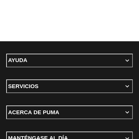
AYUDA
SERVICIOS
ACERCA DE PUMA
MANTÉNGASE AL DÍA