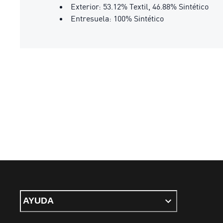
Exterior: 53.12% Textil, 46.88% Sintético
Entresuela: 100% Sintético
AYUDA