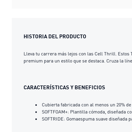
HISTORIA DEL PRODUCTO
Lleva tu carrera más lejos con las Cell Thrill. Est
premium para un estilo que se destaca. Cruza la líne
CARACTERÍSTICAS Y BENEFICIOS
Cubierta fabricada con al menos un 20% de 
SOFTFOAM+: Plantilla cómoda, diseñada con
SOFTRIDE: Gomaespuma suave diseñada para