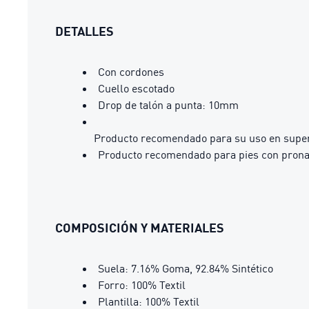
DETALLES
Con cordones
Cuello escotado
Drop de talón a punta: 10mm
Producto recomendado para su uso en superf
Producto recomendado para pies con prona
COMPOSICIÓN Y MATERIALES
Suela: 7.16% Goma, 92.84% Sintético
Forro: 100% Textil
Plantilla: 100% Textil