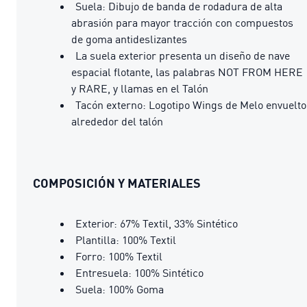
Suela: Dibujo de banda de rodadura de alta
abrasión para mayor tracción con compuestos
de goma antideslizantes
La suela exterior presenta un diseño de nave
espacial flotante, las palabras NOT FROM HERE
y RARE, y llamas en el Talón
Tacón externo: Logotipo Wings de Melo envuelto
alrededor del talón
COMPOSICIÓN Y MATERIALES
Exterior: 67% Textil, 33% Sintético
Plantilla: 100% Textil
Forro: 100% Textil
Entresuela: 100% Sintético
Suela: 100% Goma