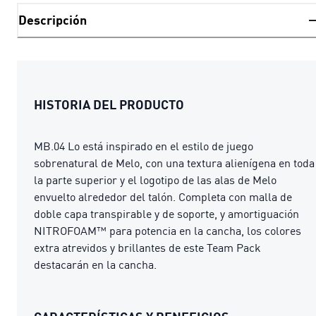
Descripción
HISTORIA DEL PRODUCTO
MB.04 Lo está inspirado en el estilo de juego
sobrenatural de Melo, con una textura alienígena en toda
la parte superior y el logotipo de las alas de Melo
envuelto alrededor del talón. Completa con malla de
doble capa transpirable y de soporte, y amortiguación
NITROFOAM™ para potencia en la cancha, los colores
extra atrevidos y brillantes de este Team Pack
destacarán en la cancha.