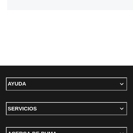
AYUDA
SERVICIOS