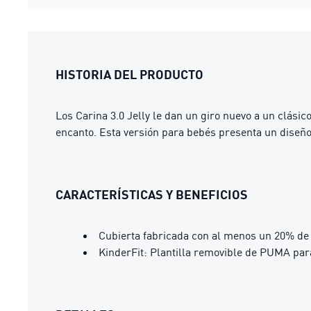
HISTORIA DEL PRODUCTO
Los Carina 3.0 Jelly le dan un giro nuevo a un clásic
encanto. Esta versión para bebés presenta un diseño
CARACTERÍSTICAS Y BENEFICIOS
Cubierta fabricada con al menos un 20% de 
KinderFit: Plantilla removible de PUMA pa