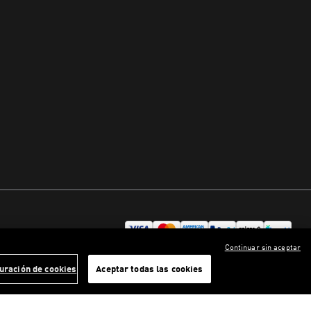
Continuar sin aceptar
uración de cookies
Aceptar todas las cookies