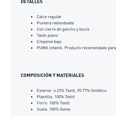
DETALLES
Calce regular
Puntera redondeada
Con cierre de gancho y bucle
Talón plano
Empeine bajo
PUMA Infantil: Producto recomendado para 
COMPOSICIÓN Y MATERIALES
Exterior: 4.23% Textil, 95.77% Sintético
Plantilla: 100% Textil
Forro: 100% Textil
Suela: 100% Goma