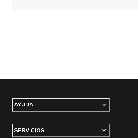
AYUDA
SERVICIOS