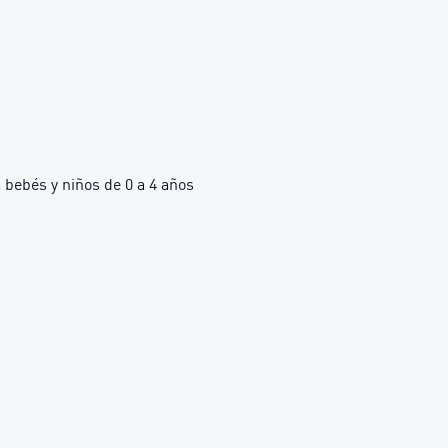
bebés y niños de 0 a 4 años