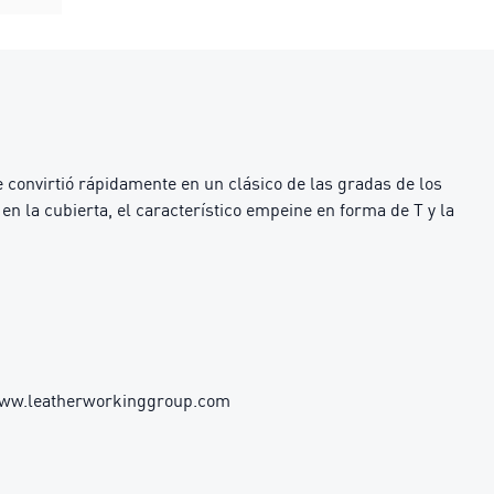
 convirtió rápidamente en un clásico de las gradas de los
 en la cubierta, el característico empeine en forma de T y la
 www.leatherworkinggroup.com