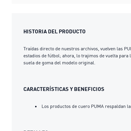
HISTORIA DEL PRODUCTO
Traídas directo de nuestros archivos, vuelven las PU
estadios de fútbol; ahora, lo trajimos de vuelta para
suela de goma del modelo original.
CARACTERÍSTICAS Y BENEFICIOS
Los productos de cuero PUMA respaldan la