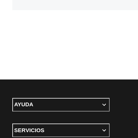
AYUDA
SERVICIOS