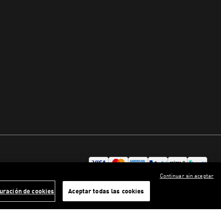
Continuar sin aceptar
uración de cookies
Aceptar todas las cookies