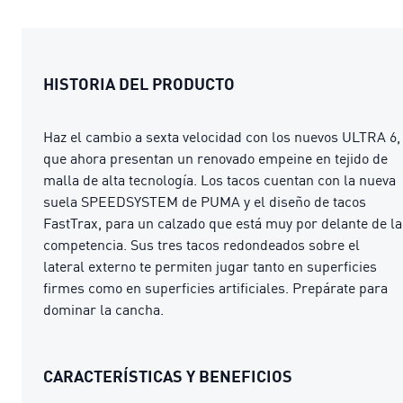
HISTORIA DEL PRODUCTO
Haz el cambio a sexta velocidad con los nuevos ULTRA 6,
que ahora presentan un renovado empeine en tejido de
malla de alta tecnología. Los tacos cuentan con la nueva
suela SPEEDSYSTEM de PUMA y el diseño de tacos
FastTrax, para un calzado que está muy por delante de la
competencia. Sus tres tacos redondeados sobre el
lateral externo te permiten jugar tanto en superficies
firmes como en superficies artificiales. Prepárate para
dominar la cancha.
CARACTERÍSTICAS Y BENEFICIOS