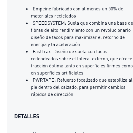
Empeine fabricado con al menos un 50% de
materiales reciclados
SPEEDSYSTEM: Suela que combina una base de
fibras de alto rendimiento con un revolucionario
diseño de tacos para maximizar el retorno de
energía y la aceleración
FastTrax: Diseño de suela con tacos
redondeados sobre el lateral externo, que ofrece
tracción óptima tanto en superficies firmes como
en superficies artificiales
PWRTAPE: Refuerzo focalizado que estabiliza al
pie dentro del calzado, para permitir cambios
rápidos de dirección
DETALLES