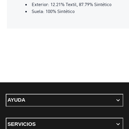
Exterior: 12.21% Textil, 87.79% Sintético
Suela: 100% Sintético
AYUDA
SERVICIOS