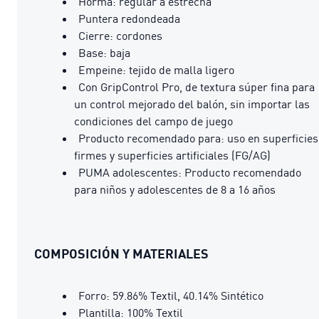
Horma: regular a estrecha
Puntera redondeada
Cierre: cordones
Base: baja
Empeine: tejido de malla ligero
Con GripControl Pro, de textura súper fina para
un control mejorado del balón, sin importar las
condiciones del campo de juego
Producto recomendado para: uso en superficies
firmes y superficies artificiales (FG/AG)
PUMA adolescentes: Producto recomendado
para niños y adolescentes de 8 a 16 años
COMPOSICIÓN Y MATERIALES
Forro: 59.86% Textil, 40.14% Sintético
Plantilla: 100% Textil