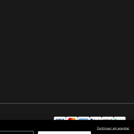
Continuar sin aceptar