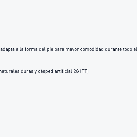
adapta a la forma del pie para mayor comodidad durante todo el
aturales duras y césped artificial 2G (TT)