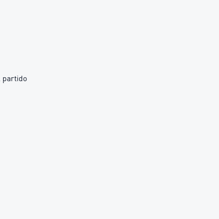
 partido