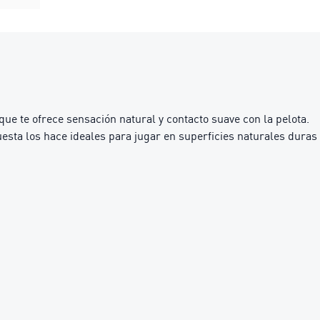
ue te ofrece sensación natural y contacto suave con la pelota.
esta los hace ideales para jugar en superficies naturales duras