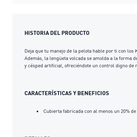
HISTORIA DEL PRODUCTO
Deja que tu manejo de la pelota hable por ti con los
Además, la lengüeta volcada se amolda a la forma de
y césped artificial, ofreciéndote un control digno de 
CARACTERÍSTICAS Y BENEFICIOS
Cubierta fabricada con al menos un 20% de 