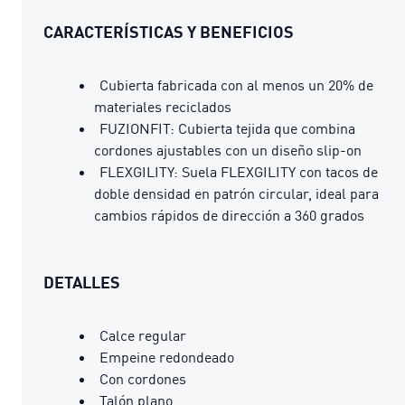
CARACTERÍSTICAS Y BENEFICIOS
Cubierta fabricada con al menos un 20% de
materiales reciclados
FUZIONFIT: Cubierta tejida que combina
cordones ajustables con un diseño slip-on
FLEXGILITY: Suela FLEXGILITY con tacos de
doble densidad en patrón circular, ideal para
cambios rápidos de dirección a 360 grados
DETALLES
Calce regular
Empeine redondeado
Con cordones
Talón plano