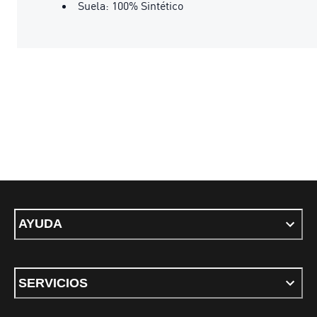
Suela: 100% Sintético
AYUDA
SERVICIOS