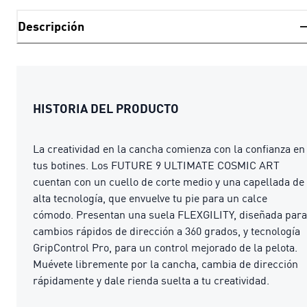
Descripción
HISTORIA DEL PRODUCTO
La creatividad en la cancha comienza con la confianza en
tus botines. Los FUTURE 9 ULTIMATE COSMIC ART
cuentan con un cuello de corte medio y una capellada de
alta tecnología, que envuelve tu pie para un calce
cómodo. Presentan una suela FLEXGILITY, diseñada para
cambios rápidos de dirección a 360 grados, y tecnología
GripControl Pro, para un control mejorado de la pelota.
Muévete libremente por la cancha, cambia de dirección
rápidamente y dale rienda suelta a tu creatividad.