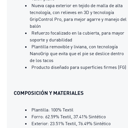
Nueva capa exterior en tejido de malla de alta
tecnología, con relieves en 3D y tecnología
GripControl Pro, para mejor agarre y manejo del
balón
Refuerzo focalizado en la cubierta, para mayor
soporte y durabilidad
Plantilla removible y liviana, con tecnología
NanoGrip que evita que el pie se deslice dentro
de los tacos
Producto diseñado para superficies firmes (FG)
COMPOSICIÓN Y MATERIALES
Plantilla: 100% Textil
Forro: 62.59% Textil, 37.41% Sintético
Exterior: 23.51% Textil, 76.49% Sintético