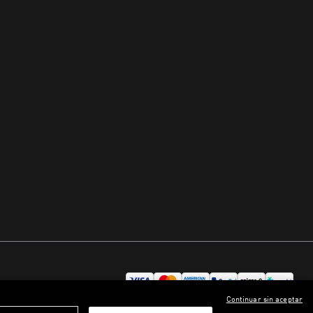
Continuar sin aceptar