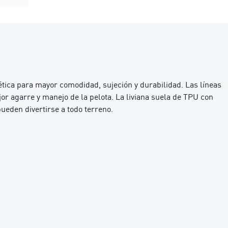
tica para mayor comodidad, sujeción y durabilidad. Las líneas
or agarre y manejo de la pelota. La liviana suela de TPU con
pueden divertirse a todo terreno.