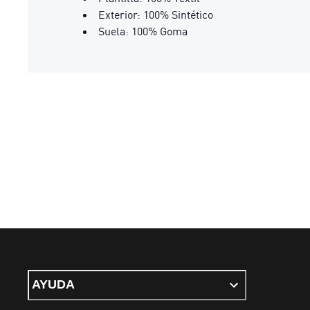
Exterior: 100% Sintético
Suela: 100% Goma
AYUDA