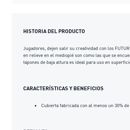
HISTORIA DEL PRODUCTO
Jugadores, dejen salir su creatividad con los FUTUR
en relieve en el mediopié son como las que se encuen
tapones de baja altura es ideal para uso en superfici
CARACTERÍSTICAS Y BENEFICIOS
Cubierta fabricada con al menos un 30% de 