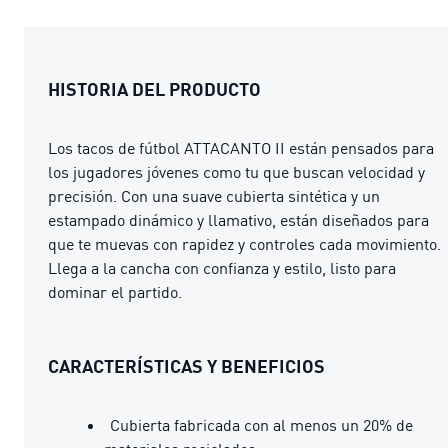
HISTORIA DEL PRODUCTO
Los tacos de fútbol ATTACANTO II están pensados para
los jugadores jóvenes como tu que buscan velocidad y
precisión. Con una suave cubierta sintética y un
estampado dinámico y llamativo, están diseñados para
que te muevas con rapidez y controles cada movimiento.
Llega a la cancha con confianza y estilo, listo para
dominar el partido.
CARACTERÍSTICAS Y BENEFICIOS
Cubierta fabricada con al menos un 20% de