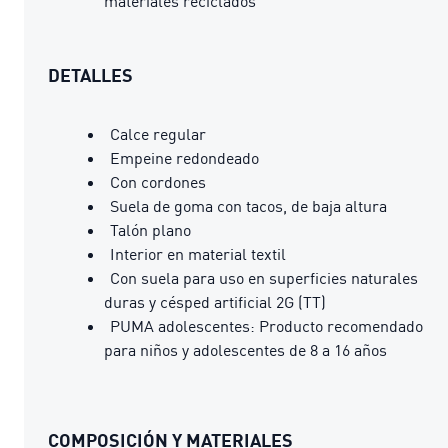
materiales reciclados
DETALLES
Calce regular
Empeine redondeado
Con cordones
Suela de goma con tacos, de baja altura
Talón plano
Interior en material textil
Con suela para uso en superficies naturales
duras y césped artificial 2G (TT)
PUMA adolescentes: Producto recomendado
para niños y adolescentes de 8 a 16 años
COMPOSICIÓN Y MATERIALES