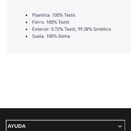
Plantilla: 100% Textil
Forro: 100% Textil
Exterior: 0.72% Textil, 99.28% Sintético
Suela: 100% Goma
AYUDA