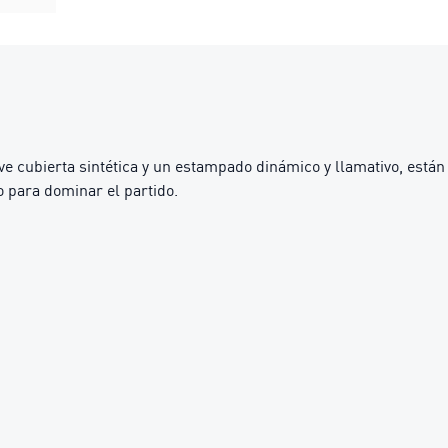
e cubierta sintética y un estampado dinámico y llamativo, están
o para dominar el partido.