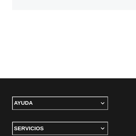
AYUDA
SERVICIOS