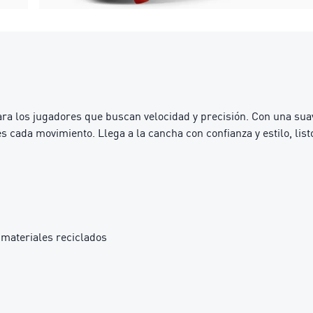
a los jugadores que buscan velocidad y precisión. Con una suav
 cada movimiento. Llega a la cancha con confianza y estilo, list
materiales reciclados