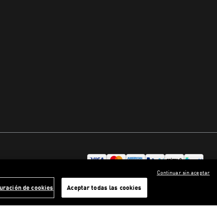
Continuar sin aceptar
uración de cookies
Aceptar todas las cookies