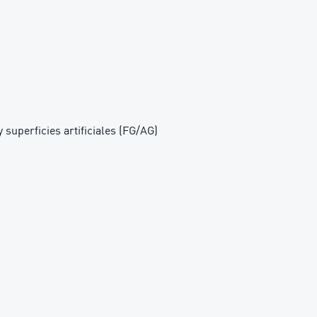
 superficies artificiales (FG/AG)