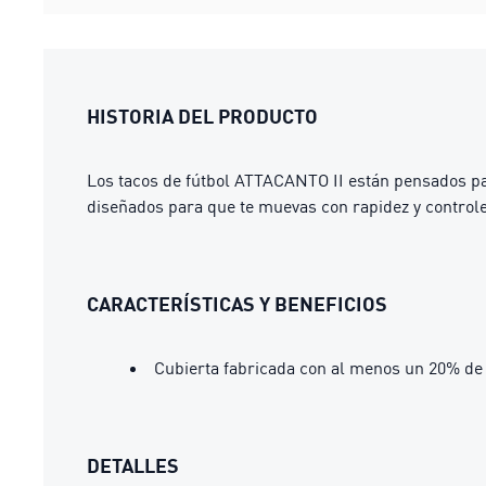
HISTORIA DEL PRODUCTO
Los tacos de fútbol ATTACANTO II están pensados par
diseñados para que te muevas con rapidez y controles
CARACTERÍSTICAS Y BENEFICIOS
Cubierta fabricada con al menos un 20% de 
DETALLES