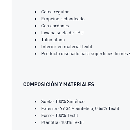
Calce regular
Empeine redondeado
Con cordones
Liviana suela de TPU
Talón plano
Interior en material textil
Producto diseñado para superficies firmes y
COMPOSICIÓN Y MATERIALES
Suela: 100% Sintético
Exterior: 99.34% Sintético, 0.66% Textil
Forro: 100% Textil
Plantilla: 100% Textil