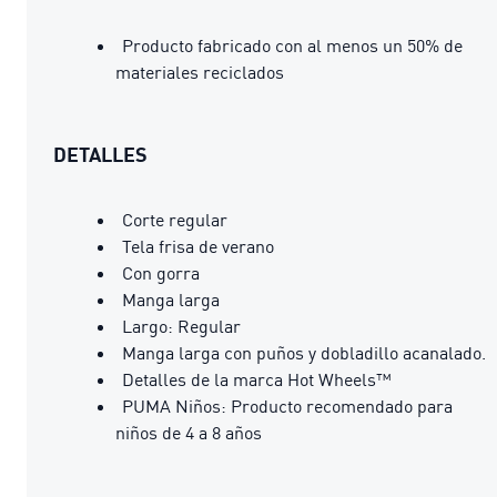
Producto fabricado con al menos un 50% de
materiales reciclados
DETALLES
Corte regular
Tela frisa de verano
Con gorra
Manga larga
Largo: Regular
Manga larga con puños y dobladillo acanalado.
Detalles de la marca Hot Wheels™
PUMA Niños: Producto recomendado para
niños de 4 a 8 años