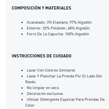
COMPOSICIÓN Y MATERIALES
Acanalado: 3% Elastano, 97% Algodón
Exterior: 32% Poliéster, 68% Algodón
Forro De La Capucha: 100% Algodón
INSTRUCCIONES DE CUIDADO
Lavar Con Colores Similares
Lavar Y Planchar La Prenda Por El Lado Del
Revés
No limpiar en seco
Decoración exclusiva
Utilizar Detergente Especial Para Prendas De
Color