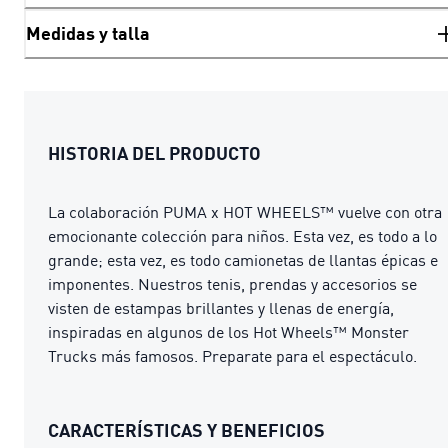
Medidas y talla
HISTORIA DEL PRODUCTO
La colaboración PUMA x HOT WHEELS™ vuelve con otra
emocionante colección para niños. Esta vez, es todo a lo
grande; esta vez, es todo camionetas de llantas épicas e
imponentes. Nuestros tenis, prendas y accesorios se
visten de estampas brillantes y llenas de energía,
inspiradas en algunos de los Hot Wheels™ Monster
Trucks más famosos. Preparate para el espectáculo.
CARACTERÍSTICAS Y BENEFICIOS