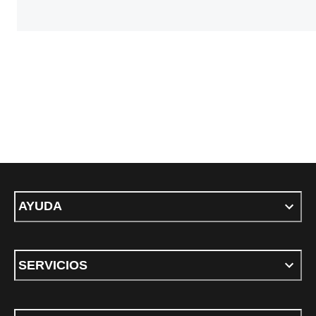
AYUDA
SERVICIOS