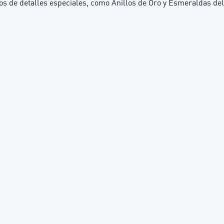
nos de detalles especiales, como Anillos de Oro y Esmeraldas del