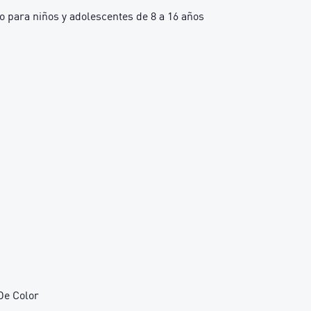
para niños y adolescentes de 8 a 16 años
De Color