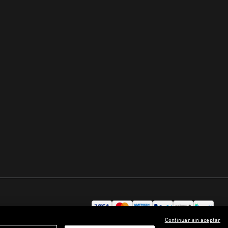
Continuar sin aceptar