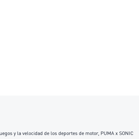
ojuegos y la velocidad de los deportes de motor, PUMA x SONIC