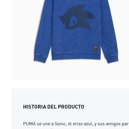
HISTORIA DEL PRODUCTO
PUMA se une a Sonic, el erizo azul, y sus amigos pa