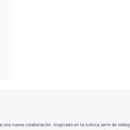
ra una nueva colaboración. Inspirado en la icónica serie de vide