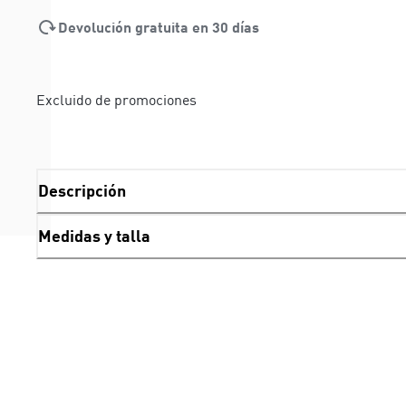
Devolución gratuita en 30 días
Excluido de promociones
Descripción
Medidas y talla