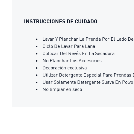
INSTRUCCIONES DE CUIDADO
Lavar Y Planchar La Prenda Por El Lado De
Ciclo De Lavar Para Lana
Colocar Del Revés En La Secadora
No Planchar Los Accesorios
Decoración exclusiva
Utilizar Detergente Especial Para Prendas 
Usar Solamente Detergente Suave En Polvo
No limpiar en seco