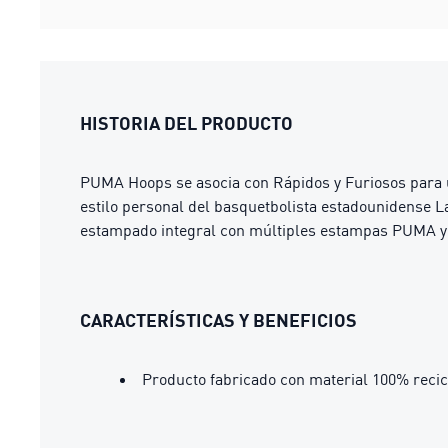
HISTORIA DEL PRODUCTO
PUMA Hoops se asocia con Rápidos y Furiosos para un
estilo personal del basquetbolista estadounidense La
estampado integral con múltiples estampas PUMA y 
CARACTERÍSTICAS Y BENEFICIOS
Producto fabricado con material 100% recic