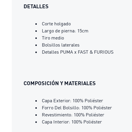
DETALLES
Corte holgado
Largo de pierna: 15cm
Tiro medio
Bolsillos laterales
Detalles PUMA x FAST & FURIOUS
COMPOSICIÓN Y MATERIALES
Capa Exterior: 100% Poliéster
Forro Del Bolsillo: 100% Poliéster
Revestimiento: 100% Poliéster
Capa Interior: 100% Poliéster