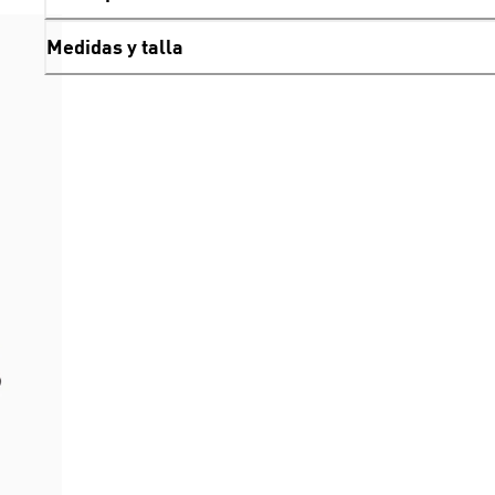
Medidas y talla