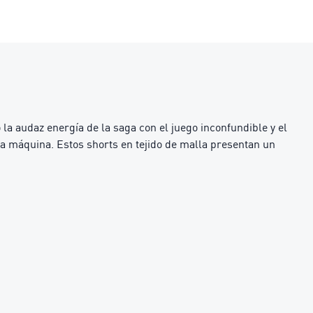
a audaz energía de la saga con el juego inconfundible y el
oda máquina. Estos shorts en tejido de malla presentan un