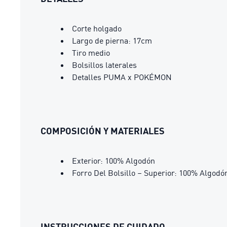
Corte holgado
Largo de pierna: 17cm
Tiro medio
Bolsillos laterales
Detalles PUMA x POKÉMON
COMPOSICIÓN Y MATERIALES
Exterior: 100% Algodón
Forro Del Bolsillo – Superior: 100% Algodó
INSTRUCCIONES DE CUIDADO