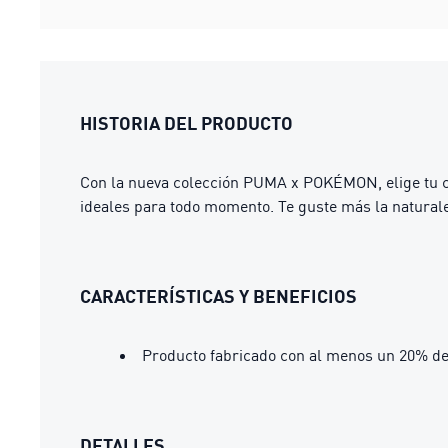
HISTORIA DEL PRODUCTO
Con la nueva colección PUMA x POKÉMON, elige tu co
ideales para todo momento. Te guste más la natural
CARACTERÍSTICAS Y BENEFICIOS
Producto fabricado con al menos un 20% de
DETALLES