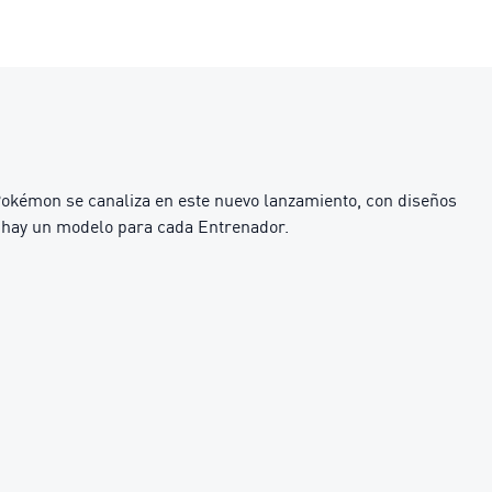
okémon se canaliza en este nuevo lanzamiento, con diseños
, hay un modelo para cada Entrenador.