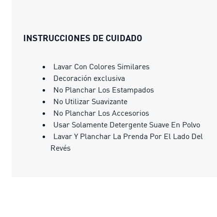
INSTRUCCIONES DE CUIDADO
Lavar Con Colores Similares
Decoración exclusiva
No Planchar Los Estampados
No Utilizar Suavizante
No Planchar Los Accesorios
Usar Solamente Detergente Suave En Polvo
Lavar Y Planchar La Prenda Por El Lado Del
Revés