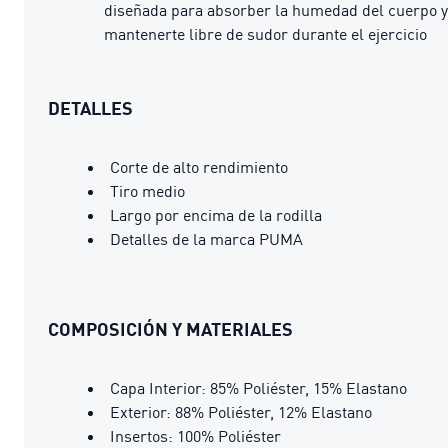
diseñada para absorber la humedad del cuerpo y
mantenerte libre de sudor durante el ejercicio
DETALLES
Corte de alto rendimiento
Tiro medio
Largo por encima de la rodilla
Detalles de la marca PUMA
COMPOSICIÓN Y MATERIALES
Capa Interior: 85% Poliéster, 15% Elastano
Exterior: 88% Poliéster, 12% Elastano
Insertos: 100% Poliéster