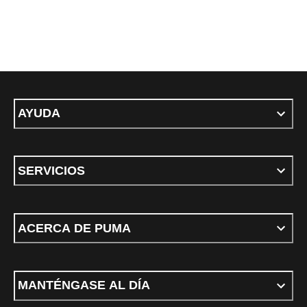
AYUDA
SERVICIOS
ACERCA DE PUMA
MANTÉNGASE AL DÍA