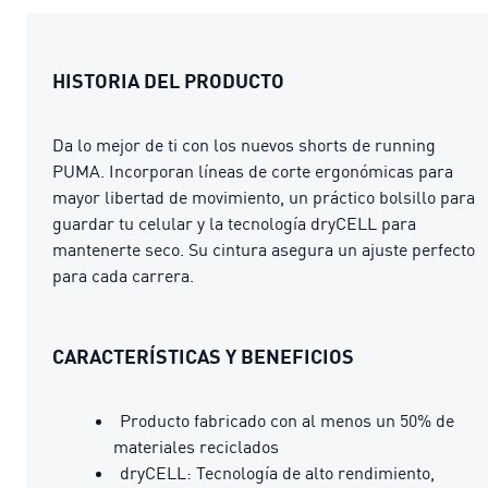
HISTORIA DEL PRODUCTO
Da lo mejor de ti con los nuevos shorts de running
PUMA. Incorporan líneas de corte ergonómicas para
mayor libertad de movimiento, un práctico bolsillo para
guardar tu celular y la tecnología dryCELL para
mantenerte seco. Su cintura asegura un ajuste perfecto
para cada carrera.
CARACTERÍSTICAS Y BENEFICIOS
Producto fabricado con al menos un 50% de
materiales reciclados
dryCELL: Tecnología de alto rendimiento,