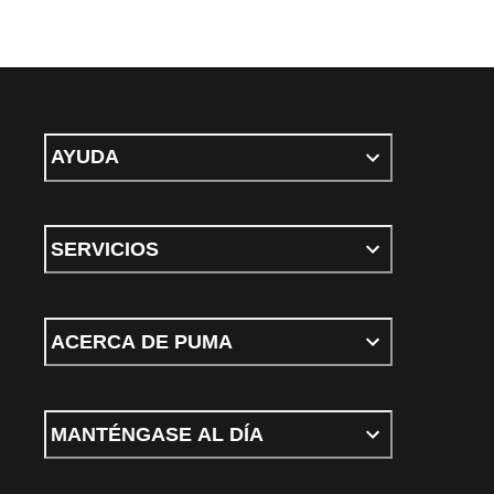
AYUDA
SERVICIOS
ACERCA DE PUMA
MANTÉNGASE AL DÍA