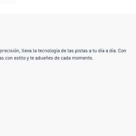
ión, lleva la tecnología de las pistas a tu día a día. Con
as con estilo y te adueñes de cada momento.