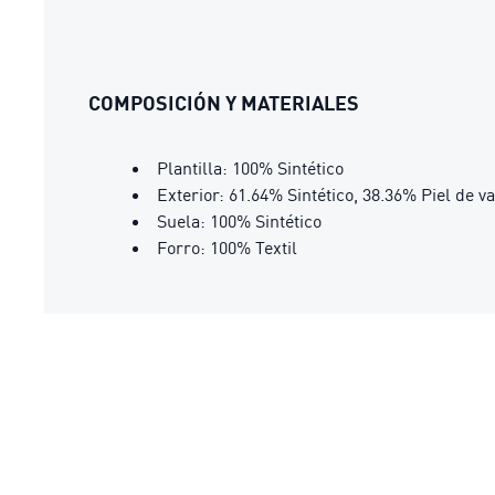
COMPOSICIÓN Y MATERIALES
Plantilla: 100% Sintético
Exterior: 61.64% Sintético, 38.36% Piel de v
Suela: 100% Sintético
Forro: 100% Textil