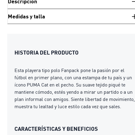
Descripción
Medidas y talla
HISTORIA DEL PRODUCTO
Esta playera tipo polo Fanpack pone la pasión por el
fútbol en primer plano, con una estampa de tu país y un
ícono PUMA Cat en el pecho. Su suave tejido piqué te
mantiene cómodo, estés yendo a mirar un partido o a un
plan informal con amigos. Siente libertad de movimiento,
muestra tu lealtad y luce estilo cada vez que sales.
CARACTERÍSTICAS Y BENEFICIOS