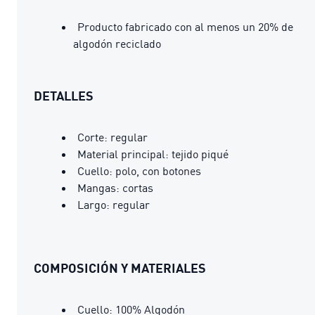
Producto fabricado con al menos un 20% de
algodón reciclado
DETALLES
Corte: regular
Material principal: tejido piqué
Cuello: polo, con botones
Mangas: cortas
Largo: regular
COMPOSICIÓN Y MATERIALES
Cuello: 100% Algodón