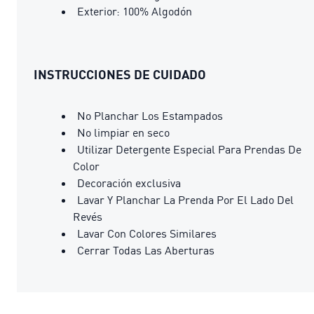
Exterior: 100% Algodón
INSTRUCCIONES DE CUIDADO
No Planchar Los Estampados
No limpiar en seco
Utilizar Detergente Especial Para Prendas De
Color
Decoración exclusiva
Lavar Y Planchar La Prenda Por El Lado Del
Revés
Lavar Con Colores Similares
Cerrar Todas Las Aberturas