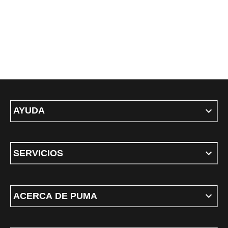
AYUDA
SERVICIOS
ACERCA DE PUMA