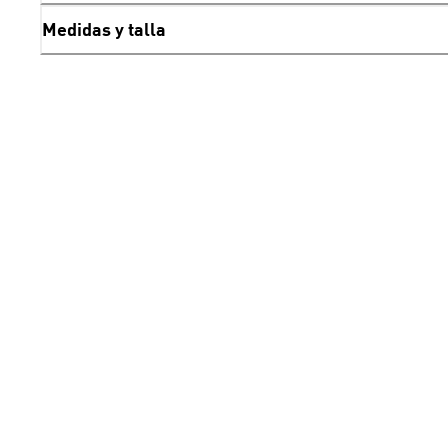
Medidas y talla