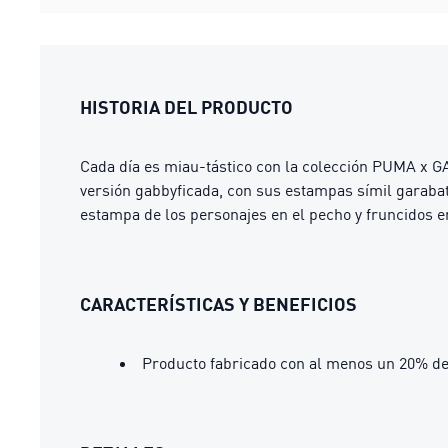
HISTORIA DEL PRODUCTO
Cada día es miau-tástico con la colección PUMA x
versión gabbyficada, con sus estampas símil garabato
estampa de los personajes en el pecho y fruncidos en 
CARACTERÍSTICAS Y BENEFICIOS
Producto fabricado con al menos un 20% de