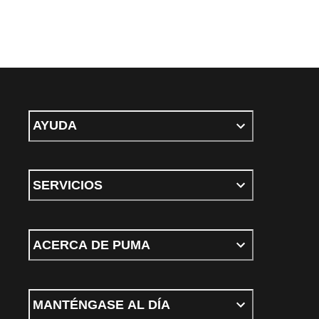
AYUDA
SERVICIOS
ACERCA DE PUMA
MANTÉNGASE AL DÍA