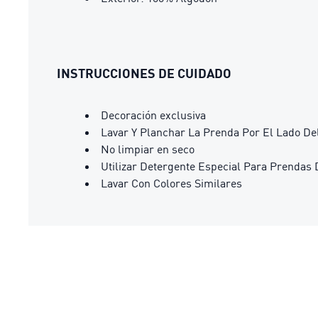
INSTRUCCIONES DE CUIDADO
Decoración exclusiva
Lavar Y Planchar La Prenda Por El Lado De
No limpiar en seco
Utilizar Detergente Especial Para Prendas 
Lavar Con Colores Similares