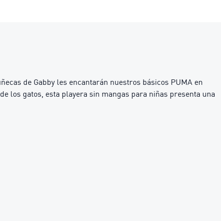
uñecas de Gabby les encantarán nuestros básicos PUMA en
 de los gatos, esta playera sin mangas para niñas presenta una