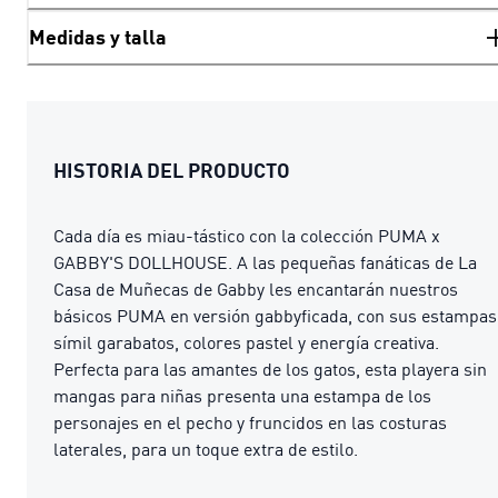
Medidas y talla
HISTORIA DEL PRODUCTO
Cada día es miau-tástico con la colección PUMA x
GABBY'S DOLLHOUSE. A las pequeñas fanáticas de La
Casa de Muñecas de Gabby les encantarán nuestros
básicos PUMA en versión gabbyficada, con sus estampas
símil garabatos, colores pastel y energía creativa.
Perfecta para las amantes de los gatos, esta playera sin
mangas para niñas presenta una estampa de los
personajes en el pecho y fruncidos en las costuras
laterales, para un toque extra de estilo.