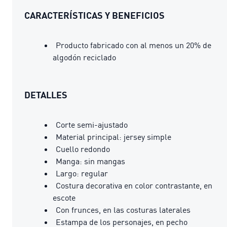
CARACTERÍSTICAS Y BENEFICIOS
Producto fabricado con al menos un 20% de
algodón reciclado
DETALLES
Corte semi-ajustado
Material principal: jersey simple
Cuello redondo
Manga: sin mangas
Largo: regular
Costura decorativa en color contrastante, en
escote
Con frunces, en las costuras laterales
Estampa de los personajes, en pecho