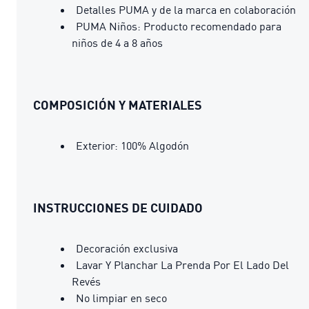
Detalles PUMA y de la marca en colaboración
PUMA Niños: Producto recomendado para
niños de 4 a 8 años
COMPOSICIÓN Y MATERIALES
Exterior: 100% Algodón
INSTRUCCIONES DE CUIDADO
Decoración exclusiva
Lavar Y Planchar La Prenda Por El Lado Del
Revés
No limpiar en seco