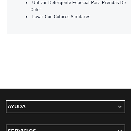
Utilizar Detergente Especial Para Prendas De
Color
Lavar Con Colores Similares
AYUDA
SERVICIOS