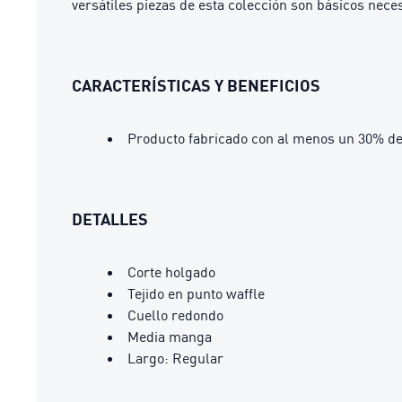
versátiles piezas de esta colección son básicos necesa
CARACTERÍSTICAS Y BENEFICIOS
Producto fabricado con al menos un 30% de
DETALLES
Corte holgado
Tejido en punto waffle
Cuello redondo
Media manga
Largo: Regular