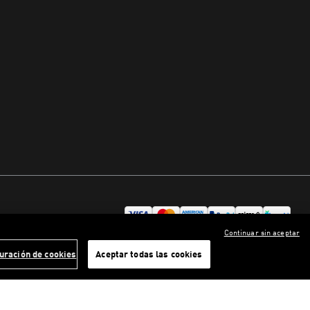
Continuar sin aceptar
uración de cookies
Aceptar todas las cookies