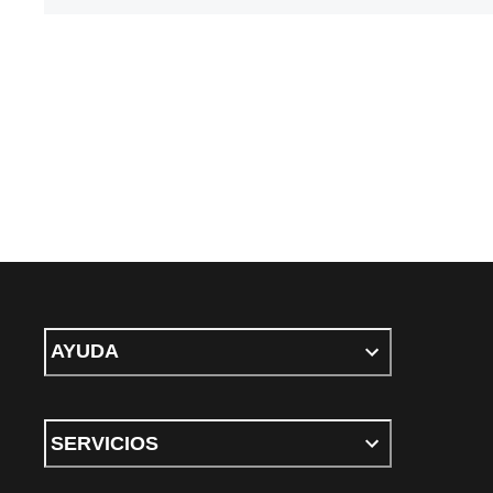
AYUDA
SERVICIOS