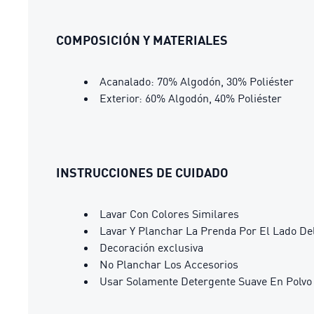
COMPOSICIÓN Y MATERIALES
Acanalado: 70% Algodón, 30% Poliéster
Exterior: 60% Algodón, 40% Poliéster
INSTRUCCIONES DE CUIDADO
Lavar Con Colores Similares
Lavar Y Planchar La Prenda Por El Lado De
Decoración exclusiva
No Planchar Los Accesorios
Usar Solamente Detergente Suave En Polvo