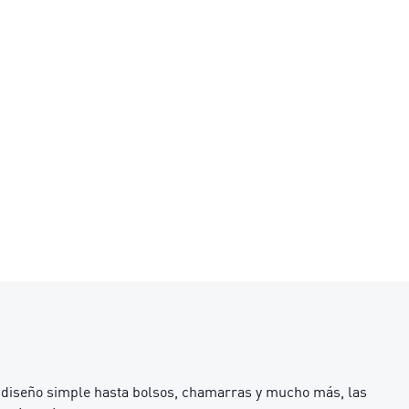
e diseño simple hasta bolsos, chamarras y mucho más, las