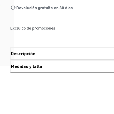
Devolución gratuita en 30 días
Excluido de promociones
Descripción
Medidas y talla