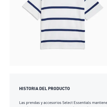
HISTORIA DEL PRODUCTO
Las prendas y accesorios Select Essentials mantiene