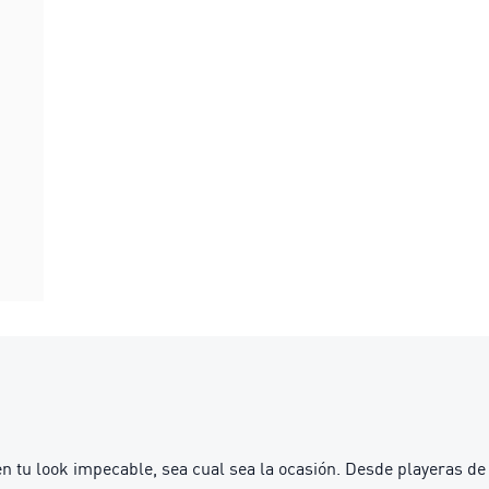
n tu look impecable, sea cual sea la ocasión. Desde playeras d