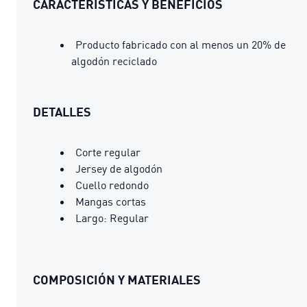
CARACTERÍSTICAS Y BENEFICIOS
Producto fabricado con al menos un 20% de
algodón reciclado
DETALLES
Corte regular
Jersey de algodón
Cuello redondo
Mangas cortas
Largo: Regular
COMPOSICIÓN Y MATERIALES