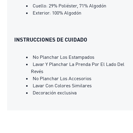
Cuello: 29% Poliéster, 71% Algodón
Exterior: 100% Algodón
INSTRUCCIONES DE CUIDADO
No Planchar Los Estampados
Lavar Y Planchar La Prenda Por El Lado Del
Revés
No Planchar Los Accesorios
Lavar Con Colores Similares
Decoración exclusiva