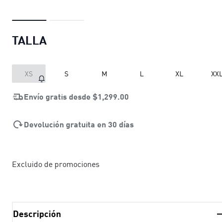
TALLA
XS
S
M
L
XL
XX
Envío gratis desde
$1,299.00
Devolución gratuita en 30 días
Excluido de promociones
Descripción