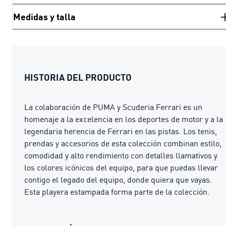
Medidas y talla
HISTORIA DEL PRODUCTO
La colaboración de PUMA y Scuderia Ferrari es un
homenaje a la excelencia en los deportes de motor y a la
legendaria herencia de Ferrari en las pistas. Los tenis,
prendas y accesorios de esta colección combinan estilo,
comodidad y alto rendimiento con detalles llamativos y
los colores icónicos del equipo, para que puedas llevar
contigo el legado del equipo, donde quiera que vayas.
Esta playera estampada forma parte de la colección.