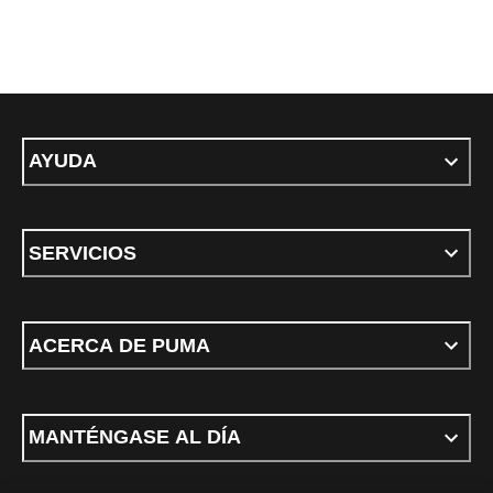
AYUDA
SERVICIOS
ACERCA DE PUMA
MANTÉNGASE AL DÍA