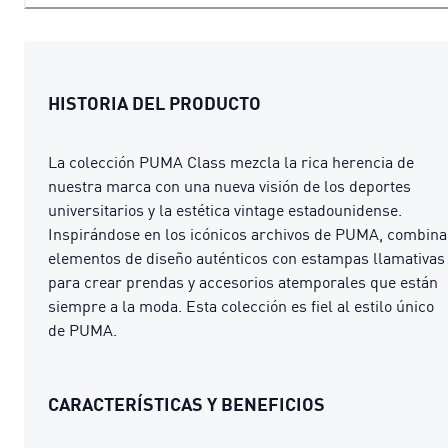
HISTORIA DEL PRODUCTO
La colección PUMA Class mezcla la rica herencia de
nuestra marca con una nueva visión de los deportes
universitarios y la estética vintage estadounidense.
Inspirándose en los icónicos archivos de PUMA, combina
elementos de diseño auténticos con estampas llamativas
para crear prendas y accesorios atemporales que están
siempre a la moda. Esta colección es fiel al estilo único
de PUMA.
CARACTERÍSTICAS Y BENEFICIOS