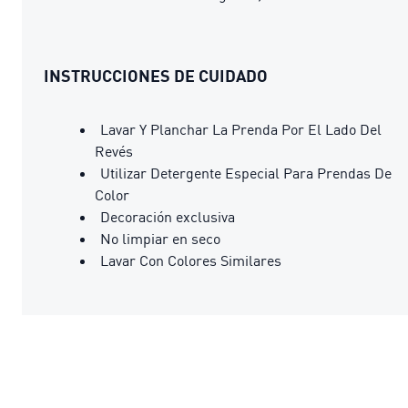
INSTRUCCIONES DE CUIDADO
Lavar Y Planchar La Prenda Por El Lado Del
Revés
Utilizar Detergente Especial Para Prendas De
Color
Decoración exclusiva
No limpiar en seco
Lavar Con Colores Similares