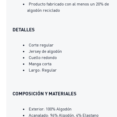
Producto fabricado con al menos un 20% de
algodón reciclado
DETALLES
Corte regular
Jersey de algodón
Cuello redondo
Manga corta
Largo: Regular
COMPOSICIÓN Y MATERIALES
Exterior: 100% Algodón
Acanalado: 96% Algodón, 4% Elastano