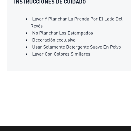
INSTRUCCIONES DE CUIDADO
Lavar Y Planchar La Prenda Por El Lado Del
Revés
No Planchar Los Estampados
Decoración exclusiva
Usar Solamente Detergente Suave En Polvo
Lavar Con Colores Similares