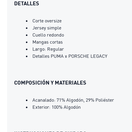
DETALLES
Corte oversize
Jersey simple
Cuello redondo
Mangas cortas
Largo: Regular
Detalles PUMA x PORSCHE LEGACY
COMPOSICIÓN Y MATERIALES
Acanalado: 71% Algodón, 29% Poliéster
Exterior: 100% Algodón