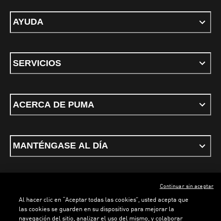
AYUDA
SERVICIOS
ACERCA DE PUMA
MANTÉNGASE AL DÍA
Continuar sin aceptar
ESPAÑOL
Al hacer clic en “Aceptar todas las cookies”, usted acepta que
las cookies se guarden en su dispositivo para mejorar la
navegación del sitio, analizar el uso del mismo, y colaborar