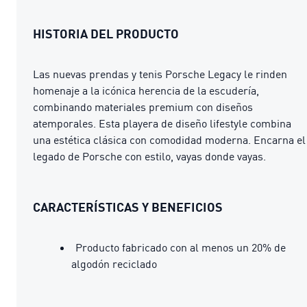
HISTORIA DEL PRODUCTO
Las nuevas prendas y tenis Porsche Legacy le rinden
homenaje a la icónica herencia de la escudería,
combinando materiales premium con diseños
atemporales. Esta playera de diseño lifestyle combina
una estética clásica con comodidad moderna. Encarna el
legado de Porsche con estilo, vayas donde vayas.
CARACTERÍSTICAS Y BENEFICIOS
Producto fabricado con al menos un 20% de
algodón reciclado