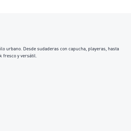
stilo urbano. Desde sudaderas con capucha, playeras, hasta
 fresco y versátil.