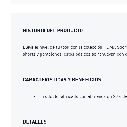
HISTORIA DEL PRODUCTO
Eleva el nivel de tu look con la colección PUMA Spor
shorts y pantalones, estos básicos se renuevan con de
CARACTERÍSTICAS Y BENEFICIOS
Producto fabricado con al menos un 20% de
DETALLES