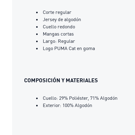
Corte regular
Jersey de algodón
Cuello redondo
Mangas cortas
Largo: Regular
Logo PUMA Cat en goma
COMPOSICIÓN Y MATERIALES
Cuello: 29% Poliéster, 71% Algodón
Exterior: 100% Algodón