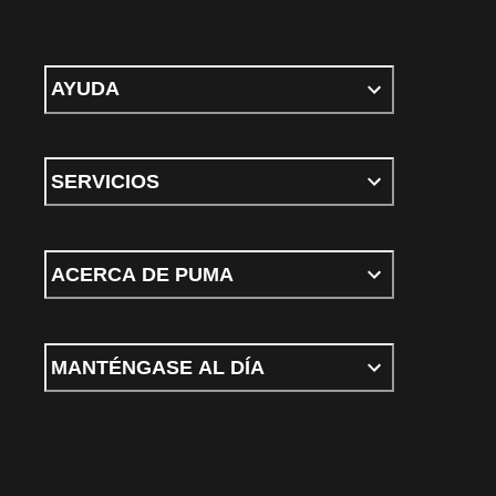
AYUDA
SERVICIOS
ACERCA DE PUMA
MANTÉNGASE AL DÍA