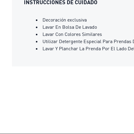
INSTRUCCIONES DE CUIDADO
Decoración exclusiva
Lavar En Bolsa De Lavado
Lavar Con Colores Similares
Utilizar Detergente Especial Para Prendas 
Lavar Y Planchar La Prenda Por El Lado De