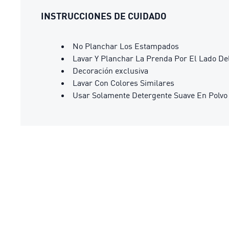
INSTRUCCIONES DE CUIDADO
No Planchar Los Estampados
Lavar Y Planchar La Prenda Por El Lado De
Decoración exclusiva
Lavar Con Colores Similares
Usar Solamente Detergente Suave En Polvo