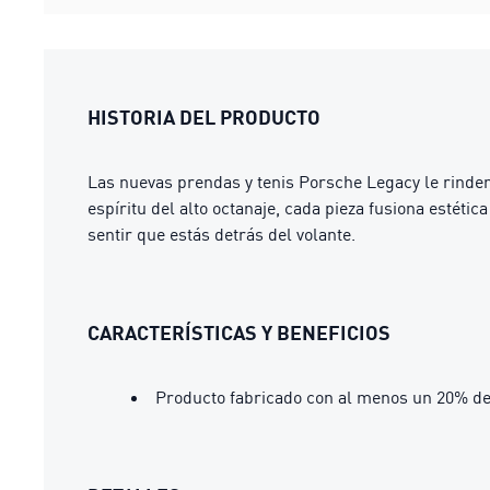
HISTORIA DEL PRODUCTO
Las nuevas prendas y tenis Porsche Legacy le rinde
espíritu del alto octanaje, cada pieza fusiona estéti
sentir que estás detrás del volante.
CARACTERÍSTICAS Y BENEFICIOS
Producto fabricado con al menos un 20% de