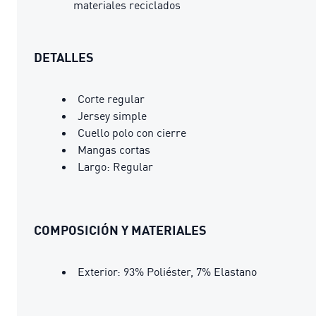
materiales reciclados
DETALLES
Corte regular
Jersey simple
Cuello polo con cierre
Mangas cortas
Largo: Regular
COMPOSICIÓN Y MATERIALES
Exterior: 93% Poliéster, 7% Elastano