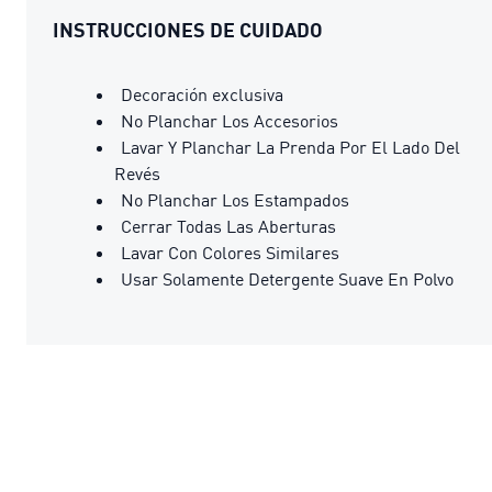
INSTRUCCIONES DE CUIDADO
Decoración exclusiva
No Planchar Los Accesorios
Lavar Y Planchar La Prenda Por El Lado Del
Revés
No Planchar Los Estampados
Cerrar Todas Las Aberturas
Lavar Con Colores Similares
Usar Solamente Detergente Suave En Polvo