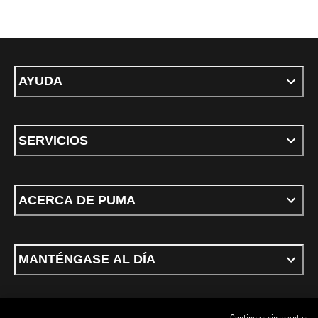
AYUDA
SERVICIOS
ACERCA DE PUMA
MANTÉNGASE AL DÍA
Continuar sin aceptar